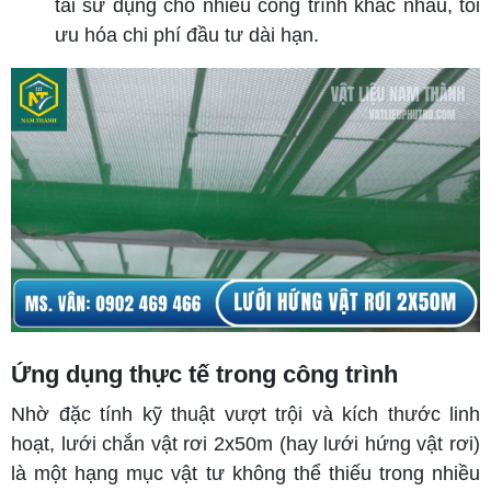
tái sử dụng cho nhiều công trình khác nhau, tối
ưu hóa chi phí đầu tư dài hạn.
Ứng dụng thực tế trong công trình
Nhờ đặc tính kỹ thuật vượt trội và kích thước linh
hoạt, lưới chắn vật rơi 2x50m (hay lưới hứng vật rơi)
là một hạng mục vật tư không thể thiếu trong nhiều