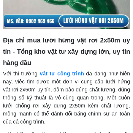
Địa chỉ mua lưới hứng vật rơi 2x50m uy
tín - Tổng kho vật tư xây dựng lớn, uy tín
hàng đầu
Với thị trường
vật tư công trình
đa dạng như hiện
nay, việc tìm được một đơn vị cung cấp lưới hứng
vật rơi 2x50m uy tín, đảm bảo đúng chất lượng, đúng
thông số kỹ thuật là vô cùng quan trọng. Một cuộn
lưới chống rơi xây dựng 2x50m
kém chất lượng,
mỏng manh có thể đánh đổi bằng chính sự an toàn
của cả công trình.