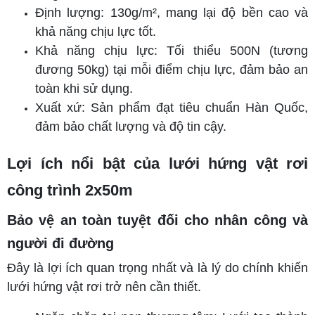
Định lượng: 130g/m², mang lại độ bền cao và
khả năng chịu lực tốt.
Khả năng chịu lực: Tối thiểu 500N (tương
đương 50kg) tại mỗi điểm chịu lực, đảm bảo an
toàn khi sử dụng.
Xuất xứ: Sản phẩm đạt tiêu chuẩn Hàn Quốc,
đảm bảo chất lượng và độ tin cậy.
Lợi ích nổi bật của lưới hứng vật rơi
công trình 2x50m
Bảo vệ an toàn tuyệt đối cho nhân công và
người đi đường
Đây là lợi ích quan trọng nhất và là lý do chính khiến
lưới hứng vật rơi trở nên cần thiết.