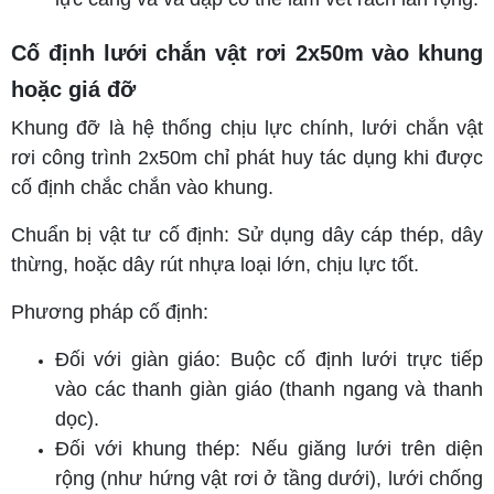
Cố định lưới chắn vật rơi 2x50m vào khung
hoặc giá đỡ
Khung đỡ là hệ thống chịu lực chính, lưới chắn vật
rơi công trình 2x50m chỉ phát huy tác dụng khi được
cố định chắc chắn vào khung.
Chuẩn bị vật tư cố định: Sử dụng dây cáp thép, dây
thừng, hoặc dây rút nhựa loại lớn, chịu lực tốt.
Phương pháp cố định:
Đối với giàn giáo: Buộc cố định lưới trực tiếp
vào các thanh giàn giáo (thanh ngang và thanh
dọc).
Đối với khung thép: Nếu giăng lưới trên diện
rộng (như hứng vật rơi ở tầng dưới),
lưới chống