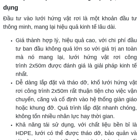
dụng
Đầu tư vào lưới hứng vật rơi là một khoản đầu tư
thông minh, mang lại hiệu quả kinh tế lâu dài.
Giá thành hợp lý, hiệu quả cao, với chi phí đầu
tư ban đầu không quá lớn so với giá trị an toàn
mà nó mang lại, lưới hứng vật rơi công
trình 2x50m được đánh giá là giải pháp kinh tế
nhất.
Dễ dàng lắp đặt và tháo dỡ, khổ lưới hứng vật
rơi công trình 2x50m rất thuận tiện cho việc vận
chuyển, căng và cố định vào hệ thống giàn giáo
hoặc khung đỡ. Quá trình lắp đặt nhanh chóng,
không tốn nhiều nhân lực hay thời gian.
Khả năng tái sử dụng, với chất liệu bền bỉ là
HDPE, lưới có thể được tháo dỡ, bảo quản và