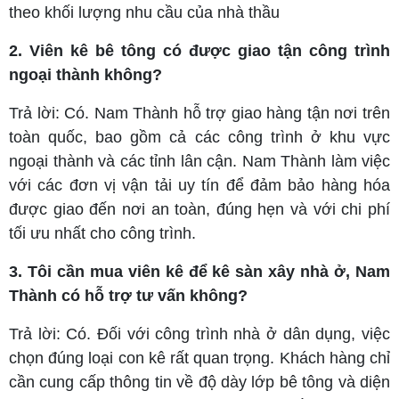
theo khối lượng nhu cầu của nhà thầu
2. Viên kê bê tông có được giao tận công trình
ngoại thành không?
Trả lời: Có. Nam Thành hỗ trợ giao hàng tận nơi trên
toàn quốc, bao gồm cả các công trình ở khu vực
ngoại thành và các tỉnh lân cận. Nam Thành làm việc
với các đơn vị vận tải uy tín để đảm bảo hàng hóa
được giao đến nơi an toàn, đúng hẹn và với chi phí
tối ưu nhất cho công trình.
3. Tôi cần mua viên kê để kê sàn xây nhà ở, Nam
Thành có hỗ trợ tư vấn không?
Trả lời: Có. Đối với công trình nhà ở dân dụng, việc
chọn đúng loại con kê rất quan trọng. Khách hàng chỉ
cần cung cấp thông tin về độ dày lớp bê tông và diện