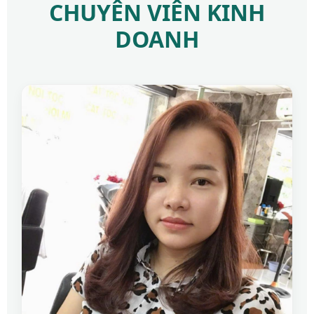
CHUYÊN VIÊN KINH
DOANH