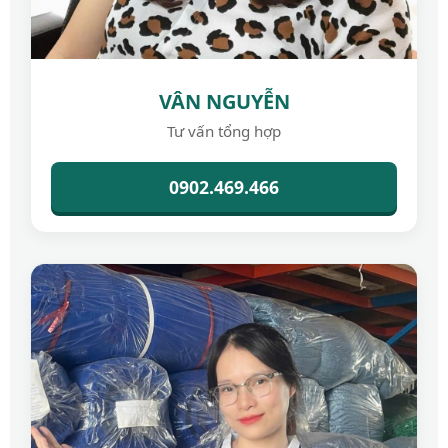
VÂN NGUYỄN
Tư vấn tổng hợp
0902.469.466