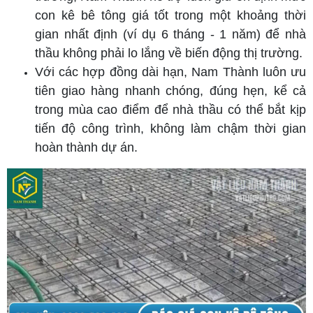
con kê bê tông giá tốt trong một khoảng thời
gian nhất định (ví dụ 6 tháng - 1 năm) để nhà
thầu không phải lo lắng về biến động thị trường.
Với các hợp đồng dài hạn, Nam Thành luôn ưu
tiên giao hàng nhanh chóng, đúng hẹn, kể cả
trong mùa cao điểm để nhà thầu có thể bắt kịp
tiến độ công trình, không làm chậm thời gian
hoàn thành dự án.