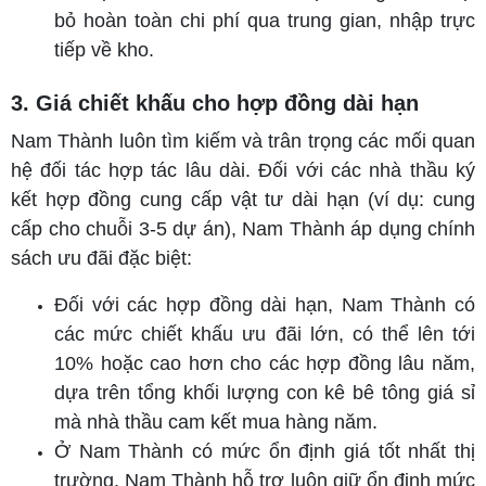
bỏ hoàn toàn chi phí qua trung gian, nhập trực
tiếp về kho.
3. Giá chiết khấu cho hợp đồng dài hạn
Nam Thành luôn tìm kiếm và trân trọng các mối quan
hệ đối tác hợp tác lâu dài. Đối với các nhà thầu ký
kết hợp đồng cung cấp vật tư dài hạn (ví dụ: cung
cấp cho chuỗi 3-5 dự án), Nam Thành áp dụng chính
sách ưu đãi đặc biệt:
Đối với các hợp đồng dài hạn, Nam Thành có
các mức chiết khấu ưu đãi lớn, có thể lên tới
10% hoặc cao hơn cho các hợp đồng lâu năm,
dựa trên tổng khối lượng con kê bê tông giá sỉ
mà nhà thầu cam kết mua hàng năm.
Ở Nam Thành có mức ổn định giá tốt nhất thị
trường, Nam Thành hỗ trợ luôn giữ ổn định mức