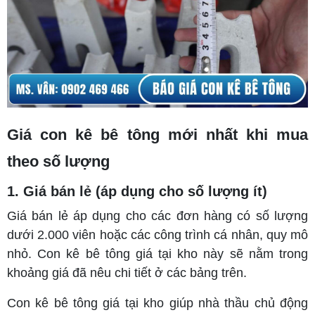
Giá con kê bê tông mới nhất khi mua
theo số lượng
1. Giá bán lẻ (áp dụng cho số lượng ít)
Giá bán lẻ áp dụng cho các đơn hàng có số lượng
dưới 2.000 viên hoặc các công trình cá nhân, quy mô
nhỏ. Con kê bê tông giá tại kho này sẽ nằm trong
khoảng giá đã nêu chi tiết ở các bảng trên.
Con kê bê tông giá tại kho giúp nhà thầu chủ động