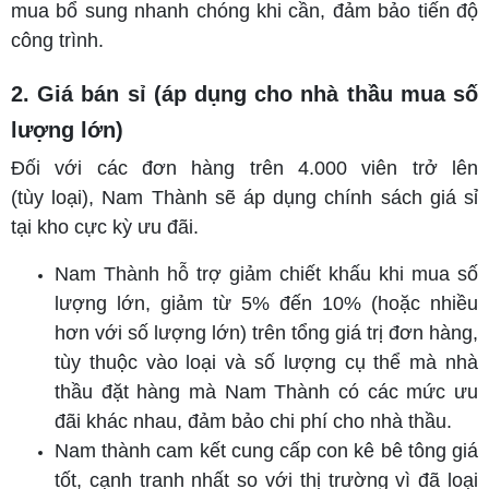
mua bổ sung nhanh chóng khi cần, đảm bảo tiến độ
công trình.
2. Giá bán sỉ (áp dụng cho nhà thầu mua số
lượng lớn)
Đối với các đơn hàng trên 4.000 viên trở lên
(tùy loại), Nam Thành sẽ áp dụng chính sách giá sỉ
tại kho cực kỳ ưu đãi.
Nam Thành hỗ trợ giảm chiết khấu khi mua số
lượng lớn, giảm từ 5% đến 10% (hoặc nhiều
hơn với số lượng lớn) trên tổng giá trị đơn hàng,
tùy thuộc vào loại và số lượng cụ thể mà nhà
thầu đặt hàng mà Nam Thành có các mức ưu
đãi khác nhau, đảm bảo chi phí cho nhà thầu.
Nam thành cam kết cung cấp con kê bê tông giá
tốt, cạnh tranh nhất so với thị trường vì đã loại