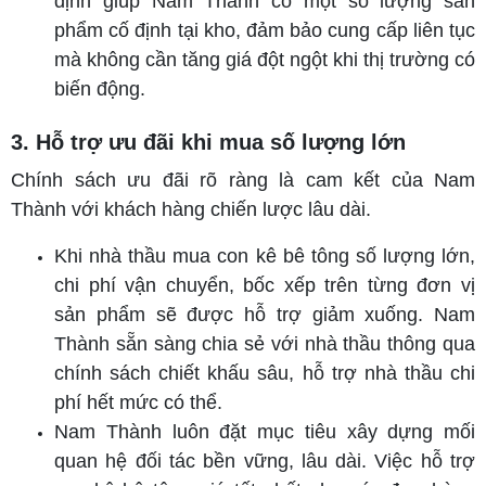
định giúp Nam Thành có một số lượng sản
phẩm cố định tại kho, đảm bảo cung cấp liên tục
mà không cần tăng giá đột ngột khi thị trường có
biến động.
3. Hỗ trợ ưu đãi khi mua số lượng lớn
Chính sách ưu đãi rõ ràng là cam kết của Nam
Thành với khách hàng chiến lược lâu dài.
Khi nhà thầu mua con kê bê tông số lượng lớn,
chi phí vận chuyển, bốc xếp trên từng đơn vị
sản phẩm sẽ được hỗ trợ giảm xuống. Nam
Thành sẵn sàng chia sẻ với nhà thầu thông qua
chính sách chiết khấu sâu, hỗ trợ nhà thầu chi
phí hết mức có thể.
Nam Thành luôn đặt mục tiêu xây dựng mối
quan hệ đối tác bền vững, lâu dài. Việc hỗ trợ