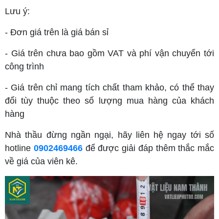
Lưu ý:
- Đơn giá trên là giá bán sỉ
- Giá trên chưa bao gồm VAT và phí vận chuyển tới
công trình
- Giá trên chỉ mang tích chất tham khảo, có thể thay
đổi tùy thuộc theo số lượng mua hàng của khách
hàng
Nhà thầu đừng ngần ngại, hãy liên hệ ngay tới số
hotline
0902469466
để được giải đáp thêm thắc mắc
về giá của viên kê.