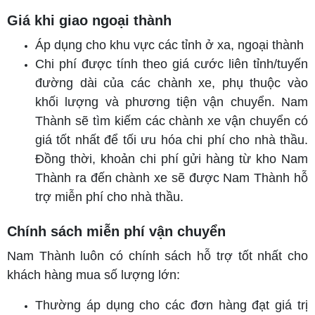
Giá khi giao ngoại thành
Áp dụng cho khu vực các tỉnh ở xa, ngoại thành
Chi phí được tính theo giá cước liên tỉnh/tuyến
đường dài của các chành xe, phụ thuộc vào
khối lượng và phương tiện vận chuyển. Nam
Thành sẽ tìm kiếm các chành xe vận chuyển có
giá tốt nhất để tối ưu hóa chi phí cho nhà thầu.
Đồng thời, khoản chi phí gửi hàng từ kho Nam
Thành ra đến chành xe sẽ được Nam Thành hỗ
trợ miễn phí cho nhà thầu.
Chính sách miễn phí vận chuyển
Nam Thành luôn có chính sách hỗ trợ tốt nhất cho
khách hàng mua số lượng lớn:
Thường áp dụng cho các đơn hàng đạt giá trị