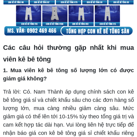
Các câu hỏi thường gặp nhất khi mua
viên kê bê tông
1. Mua viên kê bê tông số lượng lớn có được
giảm giá không?
Trả lời: Có. Nam Thành áp dụng chính sách con kê
bê tông giá sỉ và chiết khấu sâu cho các đơn hàng số
lượng lớn, mua càng nhiều giảm càng sâu. Mức
giảm giá có thể lên tới 10-15% tùy theo tổng giá trị và
cam kết hợp tác dài hạn. Vui lòng liên hệ trực tiếp để
nhận báo giá con kê bê tông giá sỉ chiết khấu riêng