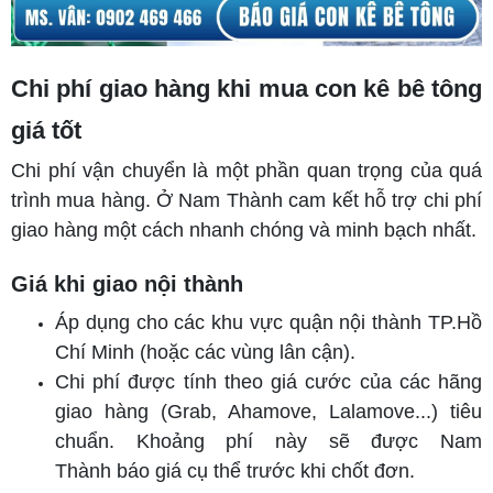
Chi phí giao hàng khi mua con kê bê tông
giá tốt
Chi phí vận chuyển là một phần quan trọng của quá
trình mua hàng. Ở Nam Thành cam kết hỗ trợ chi phí
giao hàng một cách nhanh chóng và minh bạch nhất.
Giá khi giao nội thành
Áp dụng cho các khu vực quận nội thành TP.Hồ
Chí Minh (hoặc các vùng lân cận).
Chi phí được tính theo giá cước của các hãng
giao hàng (Grab, Ahamove, Lalamove...) tiêu
chuẩn. Khoảng phí này sẽ được Nam
Thành báo giá cụ thể trước khi chốt đơn.