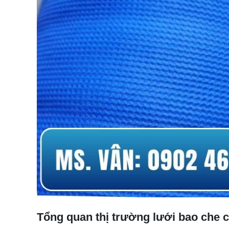
Tổng quan thị trường lưới bao che c