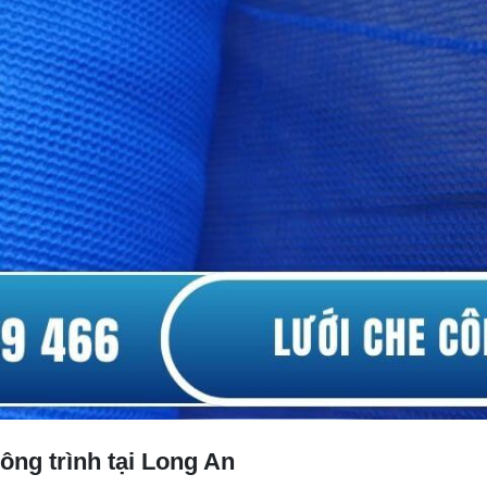
ông trình tại Long An