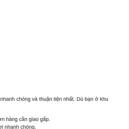
nhanh chóng và thuận tiện nhất. Dù bạn ở khu
đơn hàng cần giao gấp.
ơi nhanh chóng.