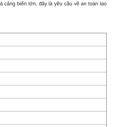
à cảng biển lớn, đây là yêu cầu về an toàn lao