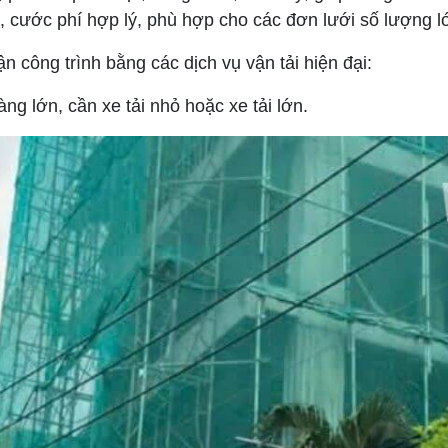
 cước phí hợp lý, phù hợp cho các đơn lưới số lượng l
 công trình bằng các dịch vụ vận tải hiện đại:
ng lớn, cần xe tải nhỏ hoặc xe tải lớn.