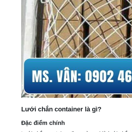
Lưới chắn container là gì?
Đặc điểm chính