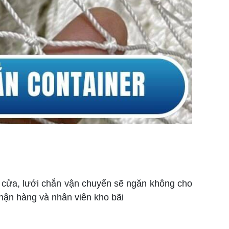
 cửa, lưới chắn vận chuyển sẽ ngăn không cho
nhận hàng và nhân viên kho bãi