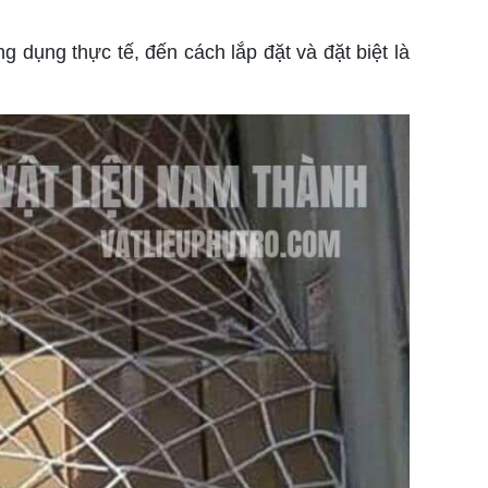
g dụng thực tế, đến cách lắp đặt và đặt biệt là