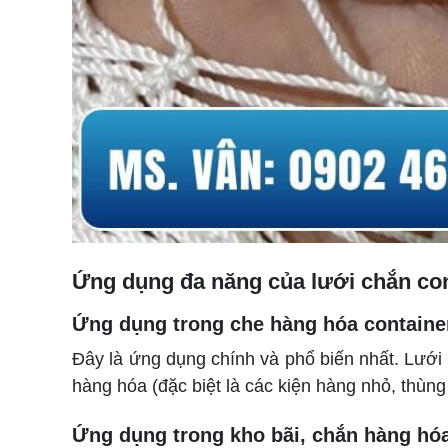
Ứng dụng đa năng của lưới chắn con
Ứng dụng trong che hàng hóa container,
Đây là ứng dụng chính và phổ biến nhất. Lướ
hàng hóa (đặc biệt là các kiện hàng nhỏ, thùn
Ứng dụng trong kho bãi, chắn hàng hó