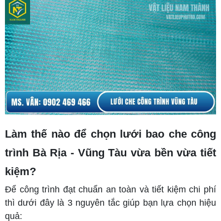
Làm thế nào để chọn lưới bao che công
trình Bà Rịa - Vũng Tàu vừa bền vừa tiết
kiệm?
Để công trình đạt chuẩn an toàn và tiết kiệm chi phí
thì dưới đây là 3 nguyên tắc giúp bạn lựa chọn hiệu
quả: