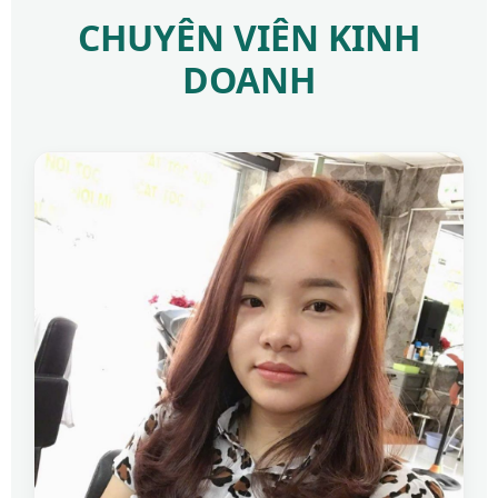
CHUYÊN VIÊN KINH
DOANH