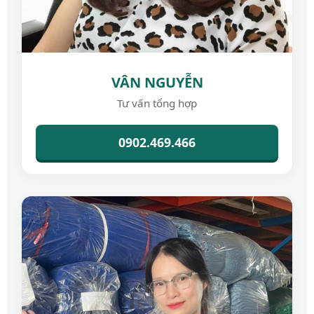
VÂN NGUYỄN
Tư vấn tổng hợp
0902.469.466