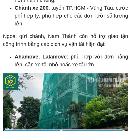
Chành xe 200
: tuyến TP.HCM - Vũng Tàu, cước
phí hợp lý, phù hợp cho các đơn lưới số lượng
lớn.
Ngoài gửi chành, Nam Thành còn hỗ trợ giao tận
công trình bằng các dịch vụ vận tải hiện đại:
Ahamove, Lalamove
: phù hợp với đơn hàng
lớn, cần xe tải nhỏ hoặc xe tải lớn.