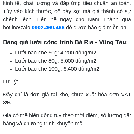
kinh tế, chất lượng và đáp ứng tiêu chuẩn an toàn.
Tùy vào kích thước, độ dày sợi mà giá thành có sự
chênh lệch. Liên hệ ngay cho Nam Thành qua
hotline/zalo
0902.469.466
để được báo giá miễn phí
Bảng giá lưới công trình Bà Rịa - Vũng Tàu:
Lưới bao che 60g: 4.200 đồng/m2
Lưới bao che 80g: 5.000 đồng/m2
Lưới bao che 100g: 6.400 đồng/m2
Lưu ý:
Đây chỉ là đơn giá tại kho, chưa xuất hóa đơn VAT
8%
Giá có thể biến động tùy theo thời điểm, số lượng đặt
hàng và chương trình khuyến mãi.