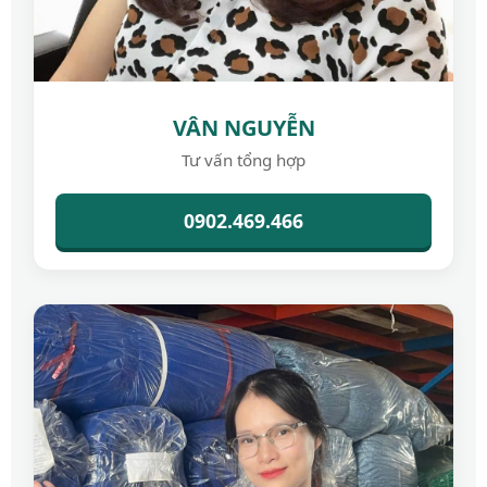
VÂN NGUYỄN
Tư vấn tổng hợp
0902.469.466