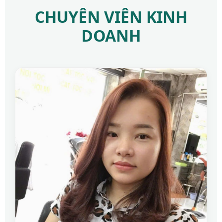
CHUYÊN VIÊN KINH
DOANH