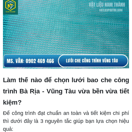
Làm thế nào để chọn lưới bao che công
trình Bà Rịa - Vũng Tàu vừa bền vừa tiết
kiệm?
Để công trình đạt chuẩn an toàn và tiết kiệm chi phí
thì dưới đây là 3 nguyên tắc giúp bạn lựa chọn hiệu
quả: