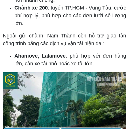
Chành xe 200
: tuyến TP.HCM - Vũng Tàu, cước
phí hợp lý, phù hợp cho các đơn lưới số lượng
lớn.
Ngoài gửi chành, Nam Thành còn hỗ trợ giao tận
công trình bằng các dịch vụ vận tải hiện đại:
Ahamove, Lalamove
: phù hợp với đơn hàng
lớn, cần xe tải nhỏ hoặc xe tải lớn.