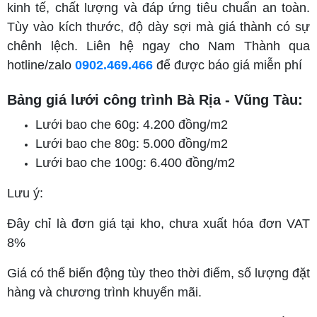
kinh tế, chất lượng và đáp ứng tiêu chuẩn an toàn.
Tùy vào kích thước, độ dày sợi mà giá thành có sự
chênh lệch. Liên hệ ngay cho Nam Thành qua
hotline/zalo
0902.469.466
để được báo giá miễn phí
Bảng giá lưới công trình Bà Rịa - Vũng Tàu:
Lưới bao che 60g: 4.200 đồng/m2
Lưới bao che 80g: 5.000 đồng/m2
Lưới bao che 100g: 6.400 đồng/m2
Lưu ý:
Đây chỉ là đơn giá tại kho, chưa xuất hóa đơn VAT
8%
Giá có thể biến động tùy theo thời điểm, số lượng đặt
hàng và chương trình khuyến mãi.