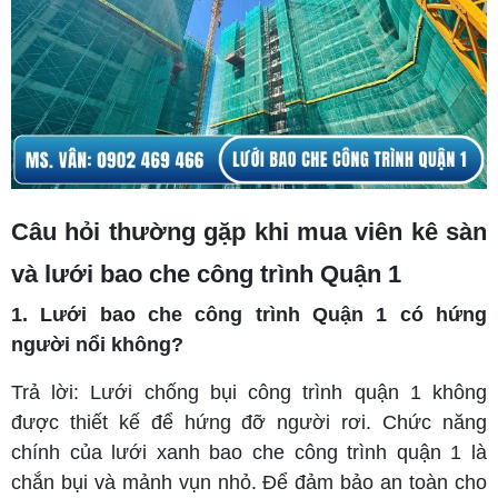
Câu hỏi thường gặp khi mua viên kê sàn
và lưới bao che công trình Quận 1
1. Lưới bao che công trình Quận 1 có hứng
người nổi không?
Trả lời: Lưới chống bụi công trình quận 1 không
được thiết kế để hứng đỡ người rơi. Chức năng
chính của lưới xanh bao che công trình quận 1 là
chắn bụi và mảnh vụn nhỏ. Để đảm bảo an toàn cho