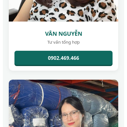
VÂN NGUYỄN
Tư vấn tổng hợp
0902.469.466