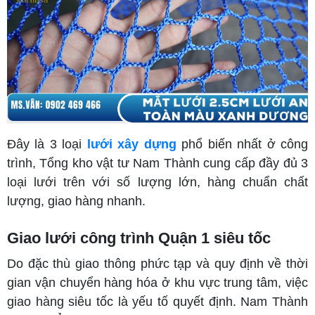
Đây là 3 loại
lưới xây dựng
phổ biến nhất ở công
trình, Tổng kho vật tư Nam Thành cung cấp đầy đủ 3
loại lưới trên với số lượng lớn, hàng chuẩn chất
lượng, giao hàng nhanh.
Giao lưới công trình Quận 1 siêu tốc
Do đặc thù giao thông phức tạp và quy định về thời
gian vận chuyển hàng hóa ở khu vực trung tâm, việc
giao hàng siêu tốc là yếu tố quyết định. Nam Thành