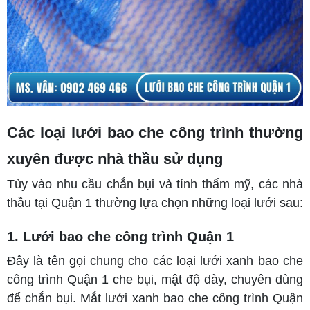
Các loại lưới bao che công trình thường
xuyên được nhà thầu sử dụng
Tùy vào nhu cầu chắn bụi và tính thẩm mỹ, các nhà
thầu tại Quận 1 thường lựa chọn những loại lưới sau:
1. Lưới bao che công trình Quận 1
Đây là tên gọi chung cho các loại lưới xanh bao che
công trình Quận 1 che bụi, mật độ dày, chuyên dùng
để chắn bụi. Mắt lưới xanh bao che công trình Quận