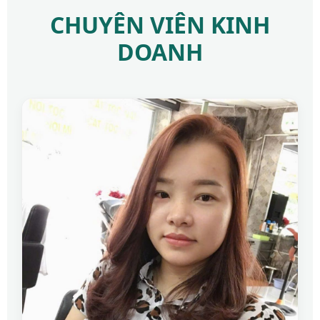
CHUYÊN VIÊN KINH
DOANH