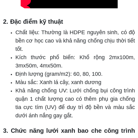
2. Đặc điểm kỹ thuật
Chất liệu: Thường là HDPE nguyên sinh, có độ
bền cơ học cao và khả năng chống chịu thời tiết
tốt.
Kích thước phổ biến: Khổ rộng 2mx100m,
3mx50m, 4mx50m.
Định lượng (gram/m2): 60, 80, 100.
Màu sắc: Xanh lá cây, xanh dương
Khả năng chống UV: Lưới chống bụi công trình
quận 1 chất lượng cao có thêm phụ gia chống
tia cực tím (UV) để duy trì độ bền và màu sắc
dưới ánh nắng gay gắt.
3. Chức năng lưới xanh bao che công trình