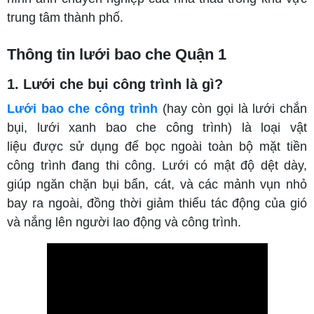
trung tâm thành phố.
Thông tin lưới bao che Quận 1
1. Lưới che bụi công trình
là gì?
Lưới bao che công trình
(hay còn gọi là lưới chắn
bụi, lưới xanh bao che công trình) là loại vật
liệu được sử dụng để bọc ngoài toàn bộ mặt tiền
công trình đang thi công. Lưới có mật độ dệt dày,
giúp ngăn chặn bụi bẩn, cá
t, và các mảnh vụn nhỏ
bay ra ngoài, đồng thời giảm thiểu tác động của gió
và nắng lên người lao động và công trình.