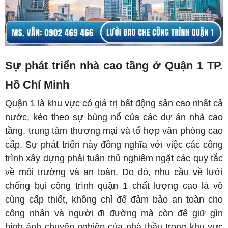
Sự phát triển nhà cao tầng ở Quận 1 TP.
Hồ Chí Minh
Quận 1 là khu vực có giá trị bất động sản cao nhất cả
nước, kéo theo sự bùng nổ của các dự án nhà cao
tầng, trung tâm thương mại và tổ hợp văn phòng cao
cấp. Sự phát triển này đồng nghĩa với việc các công
trình xây dựng phải tuân thủ nghiêm ngặt các quy tắc
về môi trường và an toàn. Do đó, nhu cầu về lưới
chống bụi công trình quận 1 chất lượng cao là vô
cùng cấp thiết, không chỉ để đảm bảo an toàn cho
công nhân và người đi đường mà còn để giữ gìn
hình ảnh chuyên nghiệp của nhà thầu trong khu vực