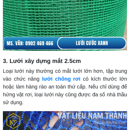
3. Lưới xây dựng mắt 2.5cm
Loại lưới này thường có mắt lưới lớn hơn, tập trung
vào chức năng
lưới chống rơi
có kích thước lớn
hoặc làm hàng rào an toàn thứ cấp. Nếu chỉ dùng để
hứng vật rơi, loại lưới này cũng được đa số nhà thầu
sử dụng.