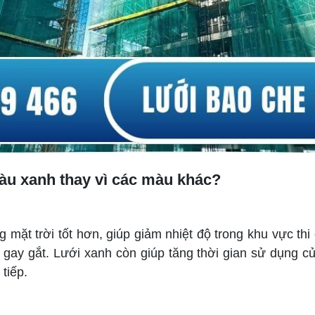
àu xanh thay vì các màu khác?
 mặt trời tốt hơn, giúp giảm nhiệt độ trong khu vực thi
gay gắt. Lưới xanh còn giúp tăng thời gian sử dụng c
tiếp.