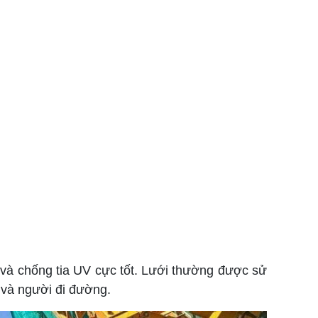
 và chống tia UV cực tốt. Lưới thường được sử
 và người đi đường.