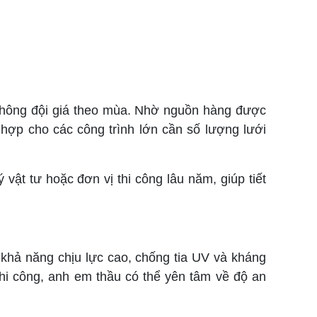
 không đội giá theo mùa. Nhờ nguồn hàng được
 hợp cho các công trình lớn cần số lượng lưới
 vật tư hoặc đơn vị thi công lâu năm, giúp tiết
khả năng chịu lực cao, chống tia UV và kháng
thi công, anh em thầu có thể yên tâm về độ an