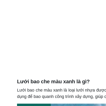
Lưới bao che màu xanh là gì?
Lưới bao che màu xanh là loại lưới nhựa được
dụng để bao quanh công trình xây dựng, giúp 