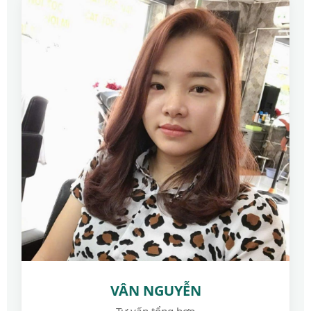
VÂN NGUYỄN