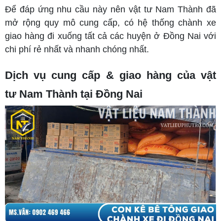
Để đáp ứng nhu cầu này nên vật tư Nam Thành đã
mở rộng quy mô cung cấp, có hệ thống chành xe
giao hàng đi xuống tất cả các huyện ở Đồng Nai với
chi phí rẻ nhất và nhanh chóng nhất.
Dịch vụ cung cấp & giao hàng của vật
tư Nam Thành tại Đồng Nai