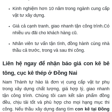
Kinh nghiệm hơn 10 năm trong ngành cung cấp
vật tư xây dựng.
Giá cả cạnh tranh, giao nhanh tận công trình.Có
nhiều ưu đãi cho khách hàng cũ.
Nhân viên tư vấn tận tình, đồng hành cùng nhà
thầu cả trước, trong và sau thi công.
Liên hệ ngay để nhận báo giá con kê bê
tông, cục kê thép ở Đồng Nai
Nam Thành tự hào là đơn vị cung cấp vật tư phụ
trong xây dựng chất lượng, giá hợp lý, giao nhanh
tận công trình. Chúng tôi cam kết sản phẩm đồng
đều, chịu tải tốt và phù hợp cho mọi hạng mục thi
công. Nếu thầu xây dựng đang tìm
con kê
tại Đồng