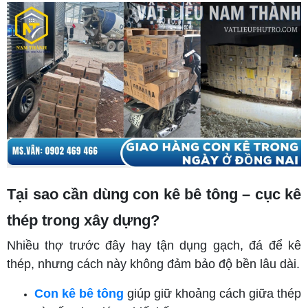
Tại sao cần dùng con kê bê tông – cục kê
thép trong xây dựng?
Nhiều thợ trước đây hay tận dụng gạch, đá để kê
thép, nhưng cách này không đảm bảo độ bền lâu dài.
Con kê bê tông
giúp giữ khoảng cách giữa thép