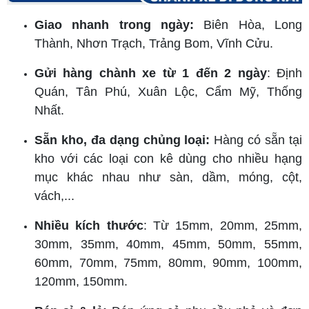
Giao nhanh trong ngày:
Biên Hòa, Long
Thành, Nhơn Trạch, Trảng Bom, Vĩnh Cửu.
Gửi hàng chành xe từ 1 đến 2 ngày
: Định
Quán, Tân Phú, Xuân Lộc, Cẩm Mỹ, Thống
Nhất.
Sẵn kho, đa dạng chủng loại:
Hàng có sẵn tại
kho với các loại con kê dùng cho nhiều hạng
mục khác nhau như sàn, dầm, móng, cột,
vách,...
Nhiều kích thước
: Từ 15mm, 20mm, 25mm,
30mm, 35mm, 40mm, 45mm, 50mm, 55mm,
60mm, 70mm, 75mm, 80mm, 90mm, 100mm,
120mm, 150mm.