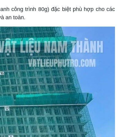
uanh công trình 80g) đặc biệt phù hợp cho các
và an toàn.