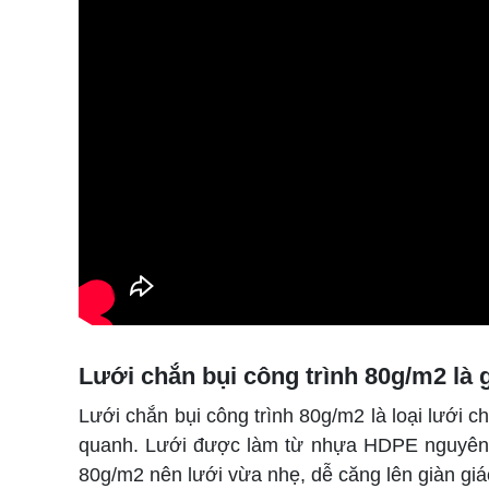
Lưới chắn bụi công trình 80g/m2 là 
Lưới chắn bụi công trình 80g/m2 là loại lưới 
quanh. Lưới được làm từ nhựa HDPE nguyên s
80g/m2 nên lưới vừa nhẹ, dễ căng lên giàn giá