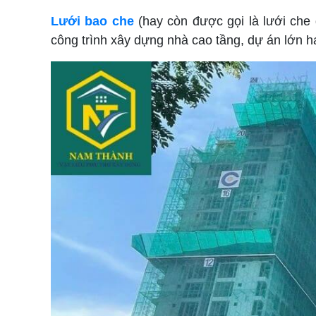
Lưới bao che
(hay còn được gọi là lưới che 
công trình xây dựng nhà cao tầng, dự án lớn h