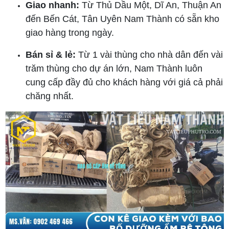
Giao nhanh:
Từ Thủ Dầu Một, Dĩ An, Thuận An
đến Bến Cát, Tân Uyên Nam Thành có sẵn kho
giao hàng trong ngày.
Bán sỉ & lẻ:
Từ 1 vài thùng cho nhà dân đến vài
trăm thùng cho dự án lớn, Nam Thành luôn
cung cấp đầy đủ cho khách hàng với giá cả phải
chăng nhất.