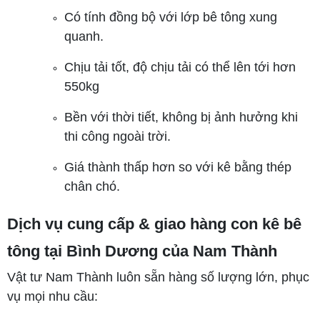
Có tính đồng bộ với lớp bê tông xung
quanh.
Chịu tải tốt, độ chịu tải có thể lên tới hơn
550kg
Bền với thời tiết, không bị ảnh hưởng khi
thi công ngoài trời.
Giá thành thấp hơn so với kê bằng thép
chân chó.
Dịch vụ cung cấp & giao hàng con kê bê
tông tại Bình Dương của Nam Thành
Vật tư Nam Thành luôn sẵn hàng số lượng lớn, phục
vụ mọi nhu cầu: