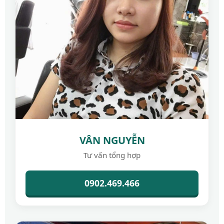
VÂN NGUYỄN
Tư vấn tổng hợp
0902.469.466