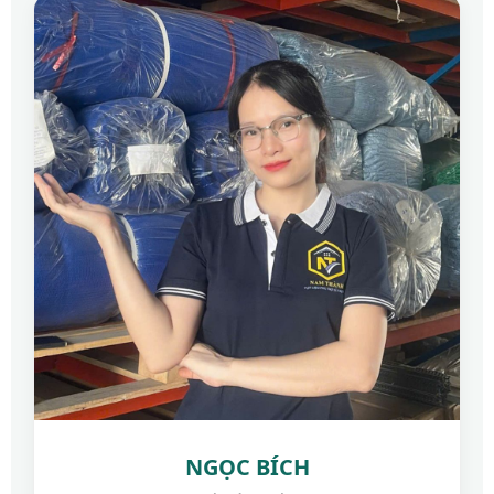
NGỌC BÍCH