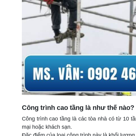
Công trình cao tầng là như thế nào?
Công trình cao tầng là các tòa nhà có từ 10 
mại hoặc khách sạn.
Đặc điểm của loại công trình này là khối lượng 