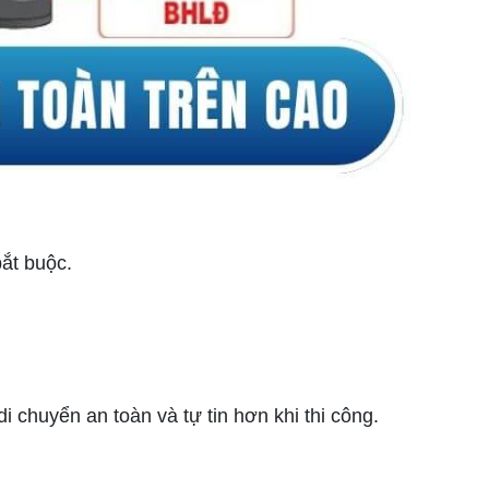
bắt buộc.
 chuyển an toàn và tự tin hơn khi thi công.