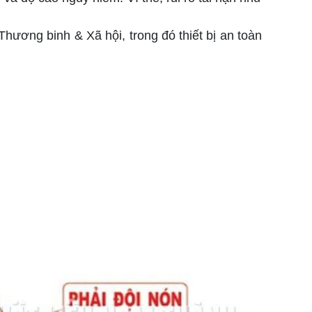
Thương binh & Xã hội, trong đó thiết bị an toàn