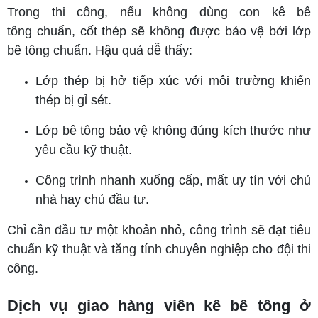
Trong thi công, nếu không dùng con kê bê
tông chuẩn, cốt thép sẽ không được bảo vệ bởi lớp
bê tông chuẩn. Hậu quả dễ thấy:
Lớp thép bị hở tiếp xúc với môi trường khiến
thép bị gỉ sét.
Lớp bê tông bảo vệ không đúng kích thước như
yêu cầu kỹ thuật.
Công trình nhanh xuống cấp, mất uy tín với chủ
nhà hay chủ đầu tư.
Chỉ cần đầu tư một khoản nhỏ, công trình sẽ đạt tiêu
chuẩn kỹ thuật và tăng tính chuyên nghiệp cho đội thi
công.
Dịch vụ giao hàng viên kê bê tông ở