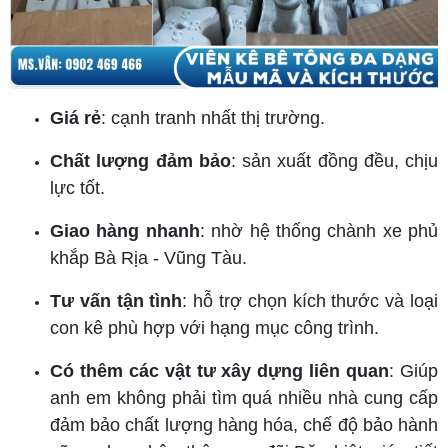
Giá rẻ
: cạnh tranh nhất thị trường.
Chất lượng đảm bảo
: sản xuất đồng đều, chịu
lực tốt.
Giao hàng nhanh
: nhờ hệ thống chành xe phủ
khắp Bà Rịa - Vũng Tàu.
Tư vấn tận tình
: hỗ trợ chọn kích thước và loại
con kê phù hợp với hạng mục công trình.
Có thêm các vật tư xây dựng liên quan
: Giúp
anh em không phải tìm quá nhiều nhà cung cấp
đảm bảo chất lượng hàng hóa, chế độ bảo hành