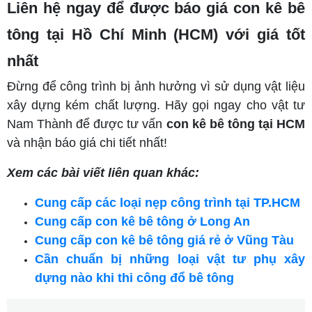
Liên hệ ngay để được báo giá con kê bê
tông tại Hồ Chí Minh (HCM) với giá tốt
nhất
Đừng để công trình bị ảnh hưởng vì sử dụng vật liệu
xây dựng kém chất lượng. Hãy gọi ngay cho vật tư
Nam Thành để được tư vấn
con kê bê tông tại HCM
và nhận báo giá chi tiết nhất!
Xem các bài viết liên quan khác:
Cung cấp các loại nẹp công trình tại TP.HCM
Cung cấp con kê bê tông ở Long An
Cung cấp con kê bê tông giá rẻ ở Vũng Tàu
Cần chuẩn bị những loại vật tư phụ xây
dựng nào khi thi công đổ bê tông