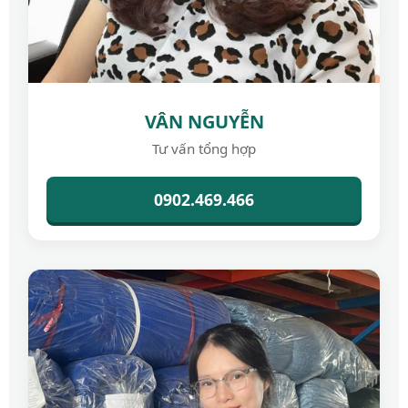
VÂN NGUYỄN
Tư vấn tổng hợp
0902.469.466