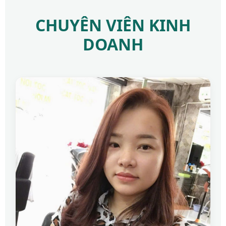
CHUYÊN VIÊN KINH
DOANH