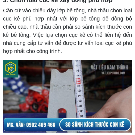
Căn cứ vào chiều dày lớp bê tông, nhà thầu chọn loại
cục kê phù hợp nhất với lớp bê tông để đồng bộ
chiều cao, nhà thầu cần phải so sánh kích thước con
kê bê tông. Việc lựa chọn cục kê có thể liên hệ đến
nhà cung cấp tư vấn để được tư vấn loại cục kê phù
hợp nhất cho công trình.