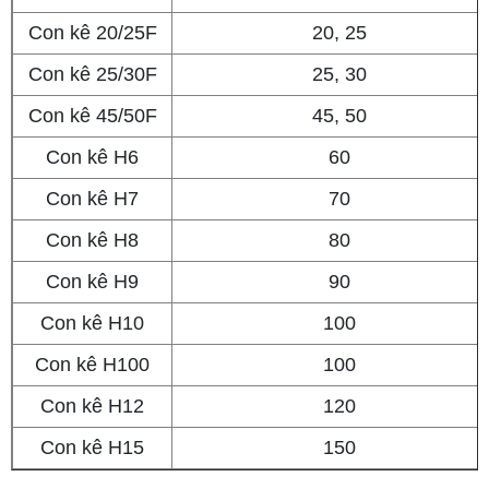
Con kê 20/25F
20, 25
Con kê 25/30F
25, 30
Con kê 45/50F
45, 50
Con kê H6
60
Con kê H7
70
Con kê H8
80
Con kê H9
90
Con kê H10
100
Con kê H100
100
Con kê H12
120
Con kê H15
150