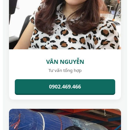
VÂN NGUYỄN
Tư vấn tổng hợp
0902.469.466