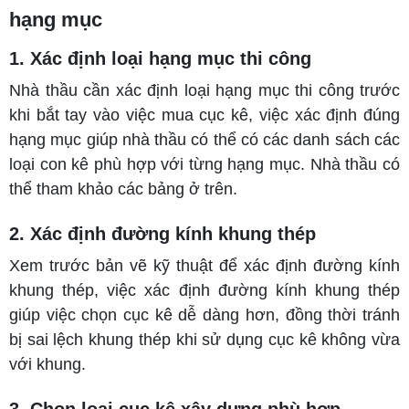
hạng mục
1. Xác định loại hạng mục thi công
Nhà thầu cần xác định loại hạng mục thi công trước
khi bắt tay vào việc mua cục kê, việc xác định đúng
hạng mục giúp nhà thầu có thể có các danh sách các
loại con kê phù hợp với từng hạng mục. Nhà thầu có
thể tham khảo các bảng ở trên.
2. Xác định đường kính khung thép
Xem trước bản vẽ kỹ thuật để xác định đường kính
khung thép, việc xác định đường kính khung thép
giúp việc chọn cục kê dễ dàng hơn, đồng thời tránh
bị sai lệch khung thép khi sử dụng cục kê không vừa
với khung.
3. Chọn loại cục kê xây dựng phù hợp