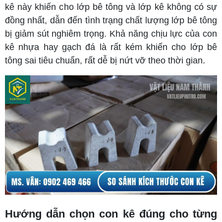
kê này khiến cho lớp bê tông và lớp kê không có sự
đồng nhất, dẫn đến tình trạng chất lượng lớp bê tông
bị giảm sút nghiêm trọng. Khả năng chịu lực của con
kê nhựa hay gạch đá là rất kém khiến cho lớp bê
tông sai tiêu chuẩn, rất dễ bị nứt vỡ theo thời gian.
Hướng dẫn chọn con kê đúng cho từng