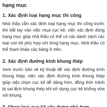
hạng mục
1. Xác định loại hạng mục thi công
Nhà thầu cần xác định loại hạng mục thi công trước
khi bắt tay vào việc mua cục kê, việc xác định đúng
hạng mục giúp nhà thầu có thể có các danh sách các
loại con kê phù hợp với từng hạng mục. Nhà thầu có
thể tham khảo các bảng ở trên.
2. Xác định đường kính khung thép
Xem trước bản vẽ kỹ thuật để xác định đường kính
khung thép, việc xác định đường kính khung thép
giúp việc chọn cục kê dễ dàng hơn, đồng thời tránh
bị sai lệch khung thép khi sử dụng cục kê không vừa
với khung.
3. Chọn loại cục kê xây dựng phù hợp