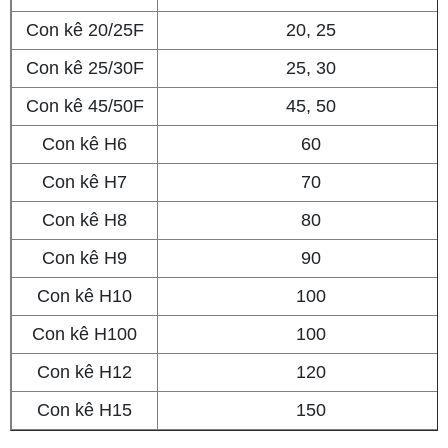
Con kê 20/25F
20, 25
Con kê 25/30F
25, 30
Con kê 45/50F
45, 50
Con kê H6
60
Con kê H7
70
Con kê H8
80
Con kê H9
90
Con kê H10
100
Con kê H100
100
Con kê H12
120
Con kê H15
150