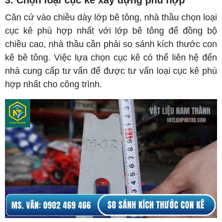
Căn cứ vào chiều dày lớp bê tông, nhà thầu chọn loại
cục kê phù hợp nhất với lớp bê tông để đồng bộ
chiều cao, nhà thầu cần phải so sánh kích thước con
kê bê tông. Việc lựa chọn cục kê có thể liên hệ đến
nhà cung cấp tư vấn để được tư vấn loại cục kê phù
hợp nhất cho công trình.