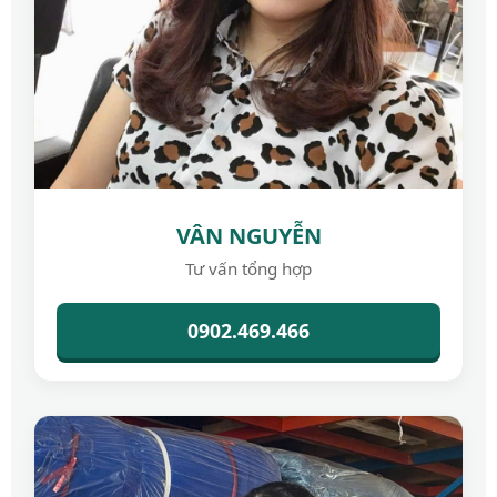
VÂN NGUYỄN
Tư vấn tổng hợp
0902.469.466