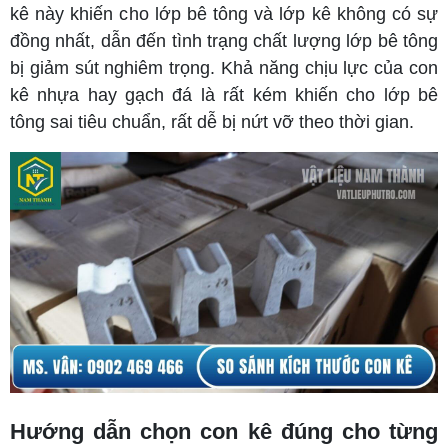
kê này khiến cho lớp bê tông và lớp kê không có sự
đồng nhất, dẫn đến tình trạng chất lượng lớp bê tông
bị giảm sút nghiêm trọng. Khả năng chịu lực của con
kê nhựa hay gạch đá là rất kém khiến cho lớp bê
tông sai tiêu chuẩn, rất dễ bị nứt vỡ theo thời gian.
Hướng dẫn chọn con kê đúng cho từng