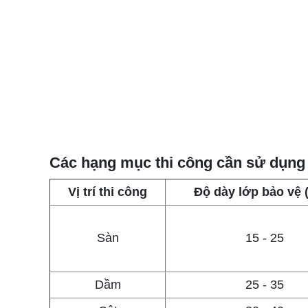
Các hạng mục thi công cần sử dụng
Vị trí thi công
Độ dày lớp bảo vệ
Sàn
15 - 25
Dầm
25 - 35