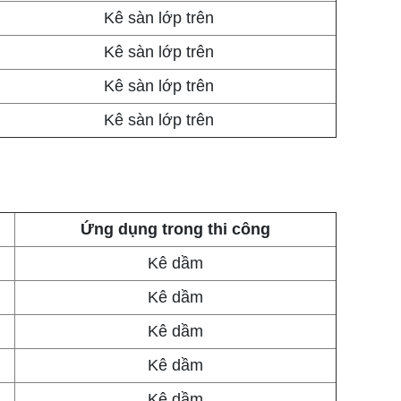
Kê sàn lớp trên
Kê sàn lớp trên
Kê sàn lớp trên
Kê sàn lớp trên
Ứng dụng trong thi công
Kê dầm
Kê dầm
Kê dầm
Kê dầm
Kê dầm