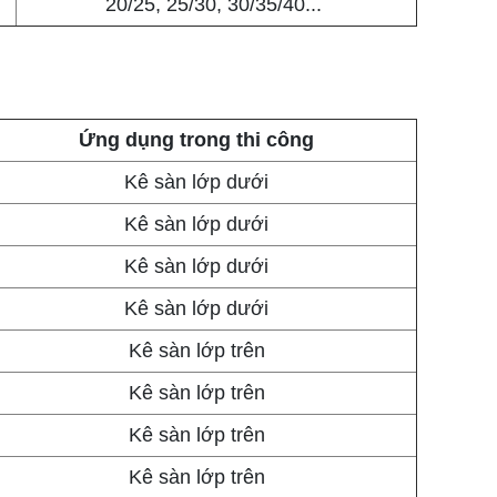
20/25, 25/30, 30/35/40...
Ứng dụng trong thi công
Kê sàn lớp dưới
Kê sàn lớp dưới
Kê sàn lớp dưới
Kê sàn lớp dưới
Kê sàn lớp trên
Kê sàn lớp trên
Kê sàn lớp trên
Kê sàn lớp trên