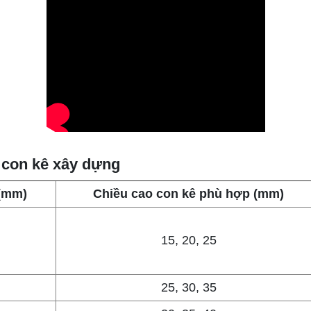
 con kê xây dựng
 (mm)
Chiều cao con kê phù hợp (mm)
15, 20, 25
25, 30, 35