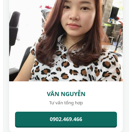
VÂN NGUYỄN
Tư vấn tổng hợp
0902.469.466