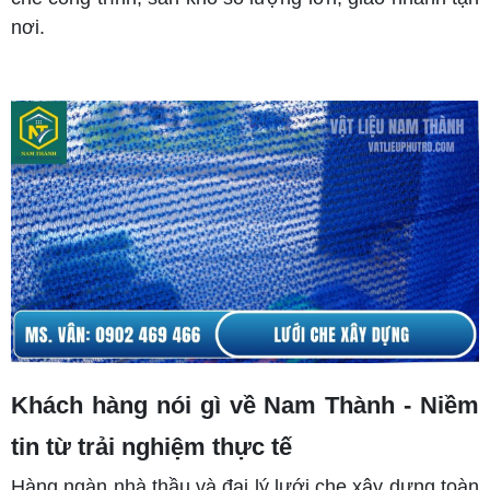
nơi.
Khách hàng nói gì về Nam Thành - Niềm
tin từ trải nghiệm thực tế
Hàng ngàn nhà thầu và đại lý lưới che xây dựng toàn