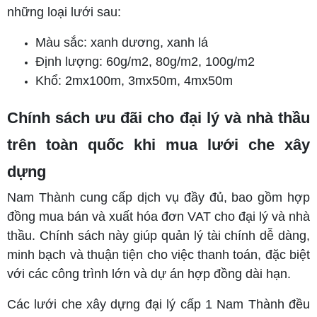
những loại lưới sau:
Màu sắc: xanh dương, xanh lá
Định lượng: 60g/m2, 80g/m2, 100g/m2
Khổ: 2mx100m, 3mx50m, 4mx50m
Chính sách ưu đãi cho đại lý và nhà thầu
trên toàn quốc khi mua lưới che xây
dựng
Nam Thành cung cấp dịch vụ đầy đủ, bao gồm hợp
đồng mua bán và xuất hóa đơn VAT cho đại lý và nhà
thầu. Chính sách này giúp quản lý tài chính dễ dàng,
minh bạch và thuận tiện cho việc thanh toán, đặc biệt
với các công trình lớn và dự án hợp đồng dài hạn.
Các lưới che xây dựng đại lý cấp 1 Nam Thành đều