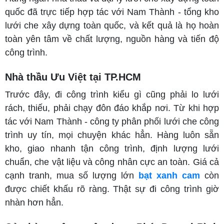
quốc đã trực tiếp hợp tác với Nam Thành - tổng kho
lưới che xây dựng toàn quốc, và kết quả là họ hoàn
toàn yên tâm về chất lượng, nguồn hàng và tiến độ
công trình.
Nhà thầu Ưu Việt tại TP.HCM
Trước đây, đi công trình kiểu gì cũng phải lo lưới
rách, thiếu, phải chạy đôn đáo khắp nơi. Từ khi hợp
tác với Nam Thành - công ty phân phối lưới che công
trình uy tín, mọi chuyện khác hẳn. Hàng luôn sẵn
kho, giao nhanh tận công trình, định lượng lưới
chuẩn, che vật liệu và công nhân cực an toàn. Giá cả
cạnh tranh, mua số lượng lớn
bạt xanh cam
còn
được chiết khấu rõ ràng. Thật sự đi công trình giờ
nhàn hơn hẳn.