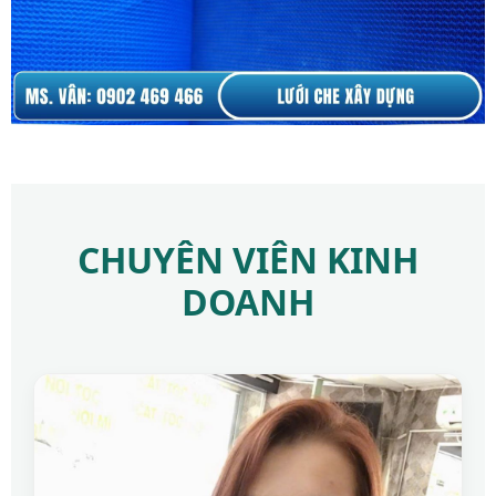
CHUYÊN VIÊN KINH
DOANH