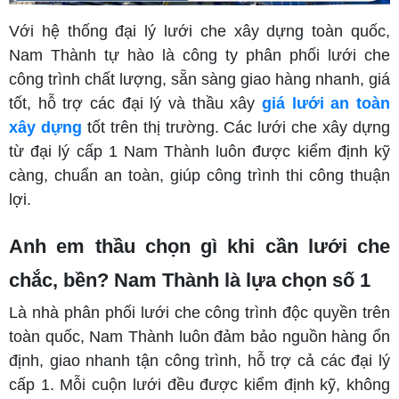
Với hệ thống đại lý lưới che xây dựng toàn quốc,
Nam Thành tự hào là công ty phân phối lưới che
công trình chất lượng, sẵn sàng giao hàng nhanh, giá
tốt, hỗ trợ các đại lý và thầu xây
giá lưới an toàn
xây dựng
tốt trên thị trường. Các lưới che xây dựng
từ đại lý cấp 1 Nam Thành luôn được kiểm định kỹ
càng, chuẩn an toàn, giúp công trình thi công thuận
lợi.
Anh em thầu chọn gì khi cần lưới che
chắc, bền? Nam Thành là lựa chọn số 1
Là nhà phân phối lưới che công trình độc quyền trên
toàn quốc, Nam Thành luôn đảm bảo nguồn hàng ổn
định, giao nhanh tận công trình, hỗ trợ cả các đại lý
cấp 1. Mỗi cuộn lưới đều được kiểm định kỹ, không