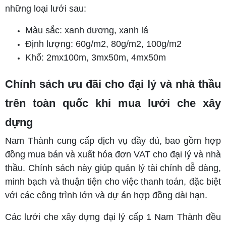
những loại lưới sau:
Màu sắc: xanh dương, xanh lá
Định lượng: 60g/m2, 80g/m2, 100g/m2
Khổ: 2mx100m, 3mx50m, 4mx50m
Chính sách ưu đãi cho đại lý và nhà thầu
trên toàn quốc khi mua lưới che xây
dựng
Nam Thành cung cấp dịch vụ đầy đủ, bao gồm hợp
đồng mua bán và xuất hóa đơn VAT cho đại lý và nhà
thầu. Chính sách này giúp quản lý tài chính dễ dàng,
minh bạch và thuận tiện cho việc thanh toán, đặc biệt
với các công trình lớn và dự án hợp đồng dài hạn.
Các lưới che xây dựng đại lý cấp 1 Nam Thành đều