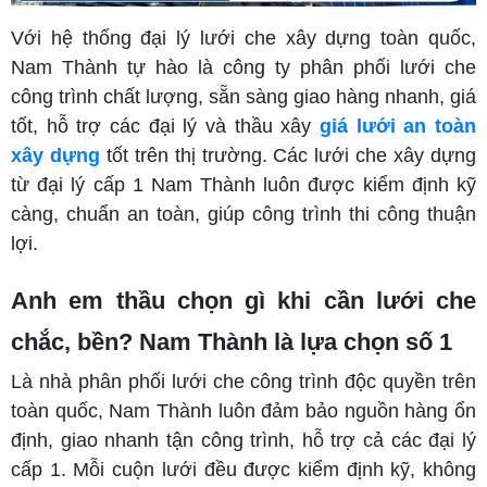
Với hệ thống đại lý lưới che xây dựng toàn quốc,
Nam Thành tự hào là công ty phân phối lưới che
công trình chất lượng, sẵn sàng giao hàng nhanh, giá
tốt, hỗ trợ các đại lý và thầu xây
giá lưới an toàn
xây dựng
tốt trên thị trường. Các lưới che xây dựng
từ đại lý cấp 1 Nam Thành luôn được kiểm định kỹ
càng, chuẩn an toàn, giúp công trình thi công thuận
lợi.
Anh em thầu chọn gì khi cần lưới che
chắc, bền? Nam Thành là lựa chọn số 1
Là nhà phân phối lưới che công trình độc quyền trên
toàn quốc, Nam Thành luôn đảm bảo nguồn hàng ổn
định, giao nhanh tận công trình, hỗ trợ cả các đại lý
cấp 1. Mỗi cuộn lưới đều được kiểm định kỹ, không