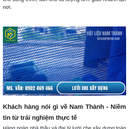
nơi.
Khách hàng nói gì về Nam Thành - Niềm
tin từ trải nghiệm thực tế
Hàng ngàn nhà thầu và đại lý lưới che xây dựng toàn