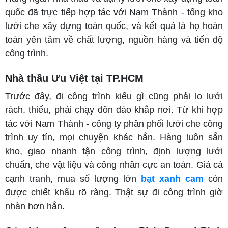
quốc đã trực tiếp hợp tác với Nam Thành - tổng kho
lưới che xây dựng toàn quốc, và kết quả là họ hoàn
toàn yên tâm về chất lượng, nguồn hàng và tiến độ
công trình.
Nhà thầu Ưu Việt tại TP.HCM
Trước đây, đi công trình kiểu gì cũng phải lo lưới
rách, thiếu, phải chạy đôn đáo khắp nơi. Từ khi hợp
tác với Nam Thành - công ty phân phối lưới che công
trình uy tín, mọi chuyện khác hẳn. Hàng luôn sẵn
kho, giao nhanh tận công trình, định lượng lưới
chuẩn, che vật liệu và công nhân cực an toàn. Giá cả
cạnh tranh, mua số lượng lớn
bạt xanh cam
còn
được chiết khấu rõ ràng. Thật sự đi công trình giờ
nhàn hơn hẳn.