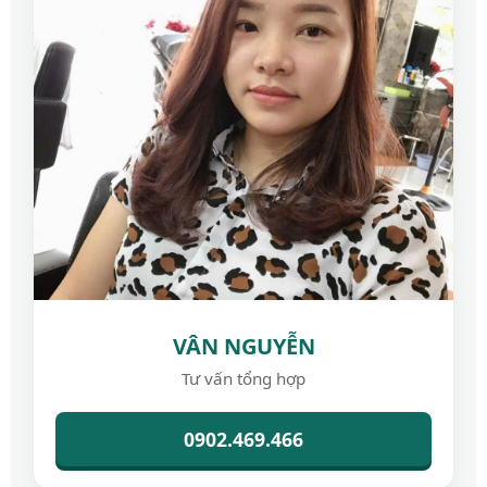
VÂN NGUYỄN
Tư vấn tổng hợp
0902.469.466