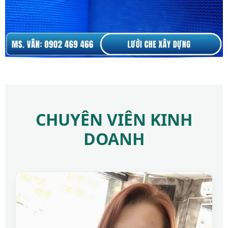
CHUYÊN VIÊN KINH
DOANH