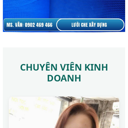
CHUYÊN VIÊN KINH
DOANH