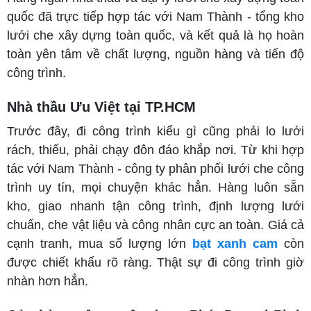
quốc đã trực tiếp hợp tác với Nam Thành - tổng kho
lưới che xây dựng toàn quốc, và kết quả là họ hoàn
toàn yên tâm về chất lượng, nguồn hàng và tiến độ
công trình.
Nhà thầu Ưu Việt tại TP.HCM
Trước đây, đi công trình kiểu gì cũng phải lo lưới
rách, thiếu, phải chạy đôn đáo khắp nơi. Từ khi hợp
tác với Nam Thành - công ty phân phối lưới che công
trình uy tín, mọi chuyện khác hẳn. Hàng luôn sẵn
kho, giao nhanh tận công trình, định lượng lưới
chuẩn, che vật liệu và công nhân cực an toàn. Giá cả
cạnh tranh, mua số lượng lớn
bạt xanh cam
còn
được chiết khấu rõ ràng. Thật sự đi công trình giờ
nhàn hơn hẳn.