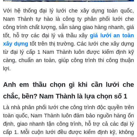
Với hệ thống đại lý lưới che xây dựng toàn quốc,
Nam Thành tự hào là công ty phân phối lưới che
công trình chất lượng, sẵn sàng giao hàng nhanh, giá
tốt, hỗ trợ các đại lý và thầu xây
giá lưới an toàn
xây dựng
tốt trên thị trường. Các lưới che xây dựng
từ đại lý cấp 1 Nam Thành luôn được kiểm định kỹ
càng, chuẩn an toàn, giúp công trình thi công thuận
lợi.
Anh em thầu chọn gì khi cần lưới che
chắc, bền? Nam Thành là lựa chọn số 1
Là nhà phân phối lưới che công trình độc quyền trên
toàn quốc, Nam Thành luôn đảm bảo nguồn hàng ổn
định, giao nhanh tận công trình, hỗ trợ cả các đại lý
cấp 1. Mỗi cuộn lưới đều được kiểm định kỹ, không