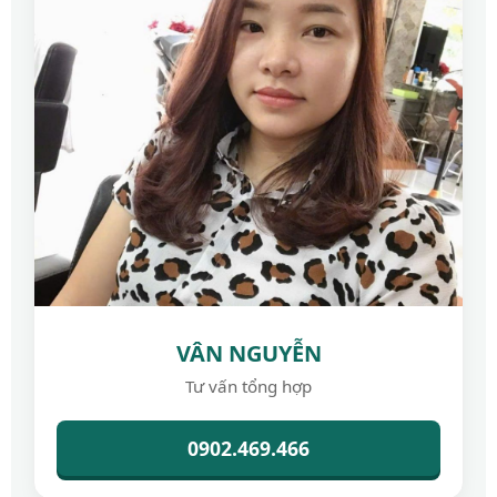
VÂN NGUYỄN
Tư vấn tổng hợp
0902.469.466