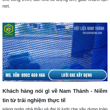
nơi.
Khách hàng nói gì về Nam Thành - Niềm
tin từ trải nghiệm thực tế
Hàng ngàn nhà thầu và đại lý lưới che xây dựng toàn