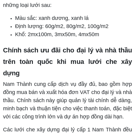
những loại lưới sau:
Màu sắc: xanh dương, xanh lá
Định lượng: 60g/m2, 80g/m2, 100g/m2
Khổ: 2mx100m, 3mx50m, 4mx50m
Chính sách ưu đãi cho đại lý và nhà thầu
trên toàn quốc khi mua lưới che xây
dựng
Nam Thành cung cấp dịch vụ đầy đủ, bao gồm hợp
đồng mua bán và xuất hóa đơn VAT cho đại lý và nhà
thầu. Chính sách này giúp quản lý tài chính dễ dàng,
minh bạch và thuận tiện cho việc thanh toán, đặc biệt
với các công trình lớn và dự án hợp đồng dài hạn.
Các lưới che xây dựng đại lý cấp 1 Nam Thành đều