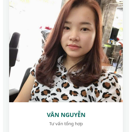
VÂN NGUYỄN
Tư vấn tổng hợp