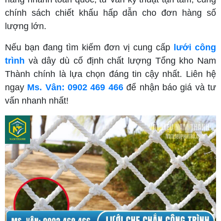
chính sách chiết khấu hấp dẫn cho đơn hàng số
lượng lớn.
Nếu bạn đang tìm kiếm đơn vị cung cấp
lưới công
trình
và dây dù cố định chất lượng Tổng kho Nam
Thành chính là lựa chọn đáng tin cậy nhất. Liên hệ
ngay
Ms. Vân: 0902 469 466
để nhận báo giá và tư
vấn nhanh nhất!