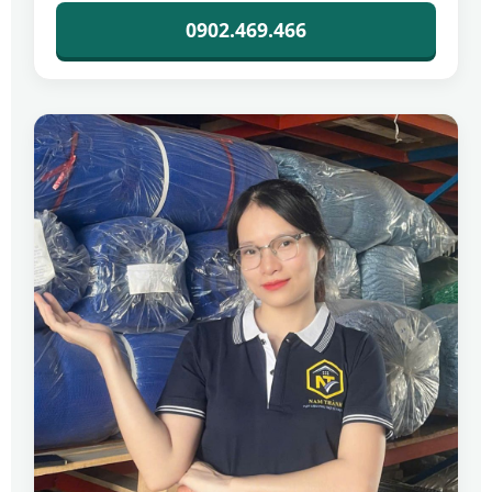
0902.469.466