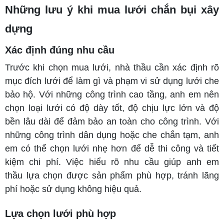
Những lưu ý khi mua lưới chắn bụi xây
dựng
Xác định đúng nhu cầu
Trước khi chọn mua lưới, nhà thầu cần xác định rõ
mục đích lưới để làm gì và phạm vi sử dụng lưới che
bảo hộ. Với những công trình cao tầng, anh em nên
chọn loại lưới có độ dày tốt, độ chịu lực lớn và độ
bền lâu dài để đảm bảo an toàn cho công trình. Với
những công trình dân dụng hoặc che chắn tạm, anh
em có thể chọn lưới nhẹ hơn để dễ thi công và tiết
kiệm chi phí. Việc hiểu rõ nhu cầu giúp anh em
thầu lựa chọn được sản phẩm phù hợp, tránh lãng
phí hoặc sử dụng không hiệu quả.
Lựa chọn lưới phù hợp