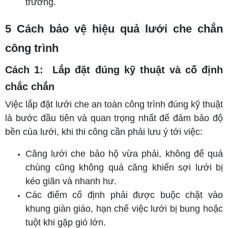
trường.
5 Cách bảo vệ hiệu quả lưới che chắn
công trình
Cách 1: Lắp đặt đúng kỹ thuật và cố định
chắc chắn
Việc lắp đặt lưới che an toàn công trình đúng kỹ thuật
là bước đầu tiên và quan trọng nhất để đảm bảo độ
bền của lưới, khi thi công cần phải lưu ý tới việc:
Căng lưới che bảo hộ vừa phải, không để quá
chùng cũng không quá căng khiến sợi lưới bị
kéo giãn và nhanh hư.
Các điểm cố định phải được buộc chặt vào
khung giàn giáo, hạn chế việc lưới bị bung hoặc
tuột khi gặp gió lớn.