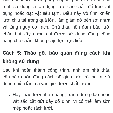
trình sử dụng là tận dụng lưới che chắn để treo vật
dụng hoặc đặt vật liệu tạm. Điều này vô tình khiến
lưới chịu tải trọng quá lớn, làm giảm độ bền sợi nhựa
và tăng nguy cơ rách. Chủ thầu nên đảm bảo lưới
chắn bụi xây dựng chỉ được sử dụng đúng công
năng che chắn, không chịu lực trực tiếp.
Cách 5: Tháo gỡ, bảo quản đúng cách khi
không sử dụng
Sau khi hoàn thành công trình, anh em nhà thầu
cần bảo quản đúng cách sẽ giúp lưới có thể tái sử
dụng nhiều lần mà vẫn giữ được chất lượng:
Hãy tháo lưới nhẹ nhàng, tránh dùng dao hoặc
vật sắc cắt đứt dây cố định, vì có thể làm sờn
mép hoặc rách lưới.