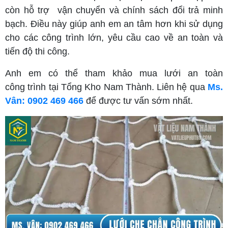
còn hỗ trợ vận chuyển và chính sách đổi trả minh
bạch. Điều này giúp anh em an tâm hơn khi sử dụng
cho các công trình lớn, yêu cầu cao về an toàn và
tiến độ thi công.
Anh em có thể tham khảo mua lưới an toàn
công trình tại Tổng Kho Nam Thành. Liên hệ qua
Ms.
Vân: 0902 469 466
để được tư vấn sớm nhất.