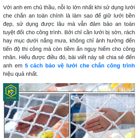
Với anh em chủ thầu, nỗi lo lớn nhất khi sử dụng lưới
che chắn an toàn chính là làm sao để giữ lưới bền
đẹp, sử dụng được lâu mà vẫn đảm bảo an toàn
tuyệt đối cho công trình. Bởi chỉ cần lưới bị sờn, rách
hay mục dưới nắng mưa, không chỉ ảnh hưởng đến
tiến độ thi công mà còn tiềm ẩn nguy hiểm cho công
nhân. Hiểu được điều đó, bài viết này sẽ chia sẻ đến
anh em
5 cách bảo vệ lưới che chắn công trình
hiệu quả nhất.