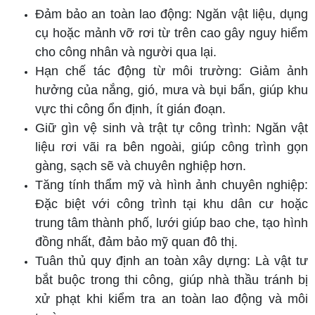
Đảm bảo an toàn lao động: Ngăn vật liệu, dụng
cụ hoặc mảnh vỡ rơi từ trên cao gây nguy hiểm
cho công nhân và người qua lại.
Hạn chế tác động từ môi trường: Giảm ảnh
hưởng của nắng, gió, mưa và bụi bẩn, giúp khu
vực thi công ổn định, ít gián đoạn.
Giữ gìn vệ sinh và trật tự công trình: Ngăn vật
liệu rơi vãi ra bên ngoài, giúp công trình gọn
gàng, sạch sẽ và chuyên nghiệp hơn.
Tăng tính thẩm mỹ và hình ảnh chuyên nghiệp:
Đặc biệt với công trình tại khu dân cư hoặc
trung tâm thành phố, lưới giúp bao che, tạo hình
đồng nhất, đảm bảo mỹ quan đô thị.
Tuân thủ quy định an toàn xây dựng: Là vật tư
bắt buộc trong thi công, giúp nhà thầu tránh bị
xử phạt khi kiểm tra an toàn lao động và môi