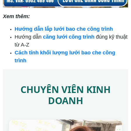
Xem thêm:
Hướng dẫn lắp lưới bao che công trình
Hướng dẫn
căng lưới công trình
đúng kỹ thuật
từ A-Z
Cách tính khối lượng lưới bao che công
trình
CHUYÊN VIÊN KINH
DOANH