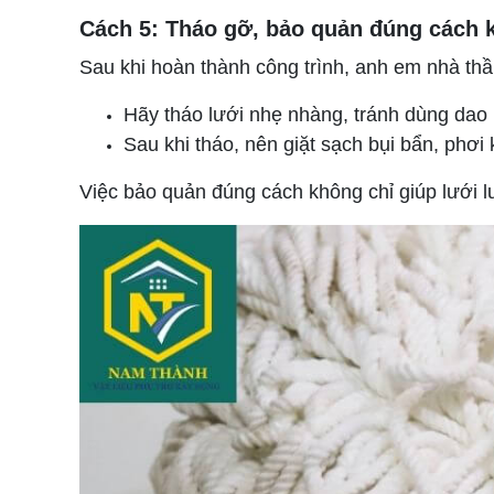
Cách 5: Tháo gỡ, bảo quản đúng cách 
Sau khi hoàn thành công trình, anh em nhà thầ
Hãy tháo lưới nhẹ nhàng, tránh dùng dao h
Sau khi tháo, nên giặt sạch bụi bẩn, phơi 
Việc bảo quản đúng cách không chỉ giúp lưới lu