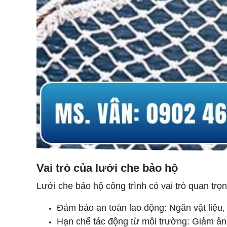
Vai trò của lưới che bảo hộ
Lưới che bảo hộ công trình có vai trò quan trọn
Đảm bảo an toàn lao động: Ngăn vật liệu,
Hạn chế tác động từ môi trường: Giảm ảnh