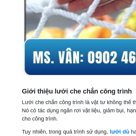
Giới thiệu lưới che chắn công trình
Lưới che chắn công trình là vật tư không thể 
Nó có tác dụng ngăn rơi vật liệu, giảm bụi, h
cho công trình.
Tuy nhiên, trong quá trình sử dụng,
lưới dù
ha