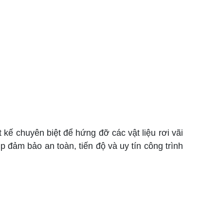
 kế chuyên biệt để hứng đỡ các vật liệu rơi vãi
 đảm bảo an toàn, tiến độ và uy tín công trình