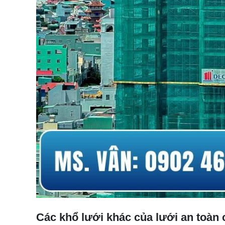
Các khổ lưới khác của lưới an toàn