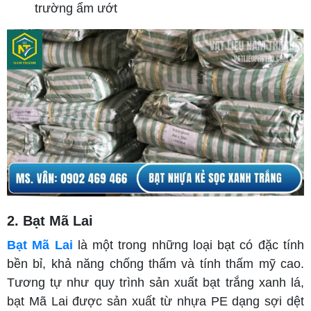
trường ẩm ướt
2. Bạt Mã Lai
Bạt Mã Lai
là một trong những loại bạt có đặc tính
bền bỉ, khả năng chống thấm và tính thấm mỹ cao.
Tương tự như quy trình sản xuất bạt trắng xanh lá,
bạt Mã Lai được sản xuất từ nhựa PE dạng sợi dệt