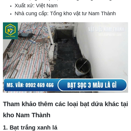
Xuất xứ: Việt Nam
Nhà cung cấp: Tổng kho vật tư Nam Thành
Tham khảo thêm các loại bạt dứa khác tại
kho Nam Thành
1. Bạt trắng xanh lá