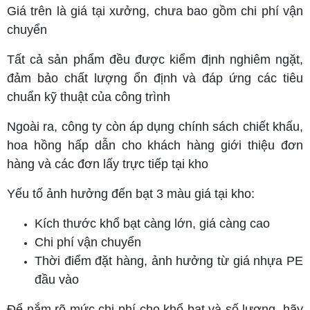
Giá trên là giá tại xưởng, chưa bao gồm chi phí vận
chuyển
Tất cả sản phẩm đều được kiểm định nghiêm ngặt,
đảm bảo chất lượng ổn định và đáp ứng các tiêu
chuẩn kỹ thuật của công trình
Ngoài ra, công ty còn áp dụng chính sách chiết khấu,
hoa hồng hấp dẫn cho khách hàng giới thiệu đơn
hàng và các đơn lấy trực tiếp tại kho
Yếu tố ảnh hưởng đến bạt 3 màu giá tại kho:
Kích thước khổ bạt càng lớn, giá càng cao
Chi phí vận chuyển
Thời điểm đặt hàng, ảnh hưởng từ giá nhựa PE
đầu vào
Để nắm rõ mức chi phí cho khổ bạt và số lượng, hãy