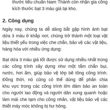
thước tiêu chuẩn Nam Thành còn nhận gia công
kích thước bạt 3 màu giá tại kho.
2. Công dụng
Ngày nay, chúng ta dễ dàng bắt gặp hình ảnh bạt
dứa 3 màu ở khắp nơi, chúng trở thành một loại vật
liệu thiết yếu trong việc che chắn, bảo vệ các vật liệu,
hàng hóa với nhiều ứng dụng:
Bạt dứa 3 màu giá tốt được sử dụng nhiều nhất trong
các công trình xây dựng như một tấm chắn bụi,
nước, hơi ẩm, giúp bảo vệ lớp bê tông công trình.
Đồng thời, nó cũng có thể dùng để phân chia
khu vực trong các công trình lớn đảm bảo an toàn
cho người lao động và người dân xung quanh hoặc
làm mái che tạm cho công nhân, vật liệu bảo vệ các
thiết máy móc không bị hư hỏng.