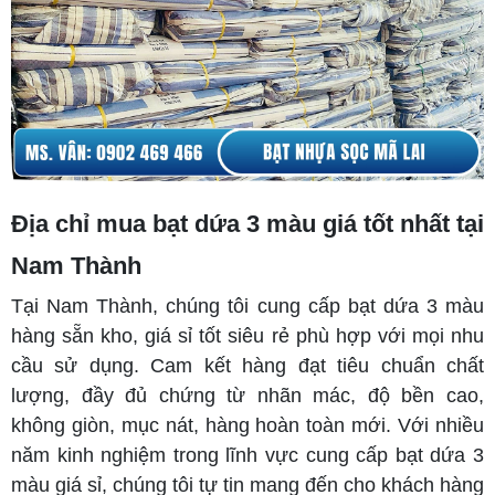
Địa chỉ mua bạt dứa 3 màu giá tốt nhất tại
Nam Thành
Tại Nam Thành, chúng tôi cung cấp bạt dứa 3 màu
hàng sẵn kho, giá sỉ tốt siêu rẻ phù hợp với mọi nhu
cầu sử dụng. Cam kết hàng đạt tiêu chuẩn chất
lượng, đầy đủ chứng từ nhãn mác, độ bền cao,
không giòn, mục nát, hàng hoàn toàn mới. Với nhiều
năm kinh nghiệm trong lĩnh vực cung cấp bạt dứa 3
màu giá sỉ, chúng tôi tự tin mang đến cho khách hàng