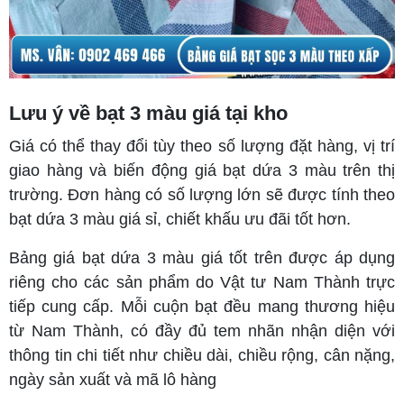
Lưu ý về bạt 3 màu giá tại kho
Giá có thể thay đổi tùy theo số lượng đặt hàng, vị trí
giao hàng và biến động giá bạt dứa 3 màu trên thị
trường. Đơn hàng có số lượng lớn sẽ được tính theo
bạt dứa 3 màu giá sỉ, chiết khấu ưu đãi tốt hơn.
Bảng giá bạt dứa 3 màu giá tốt trên được áp dụng
riêng cho các sản phẩm do Vật tư Nam Thành trực
tiếp cung cấp. Mỗi cuộn bạt đều mang thương hiệu
từ Nam Thành, có đầy đủ tem nhãn nhận diện với
thông tin chi tiết như chiều dài, chiều rộng, cân nặng,
ngày sản xuất và mã lô hàng