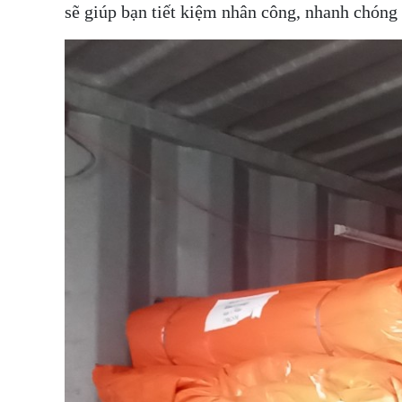
sẽ giúp bạn tiết kiệm nhân công, nhanh chóng