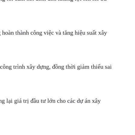
hoàn thành công việc và tăng hiệu suất xây
công trình xây dựng, đồng thời giảm thiểu sai
g lại giá trị đầu tư lớn cho các dự án xây