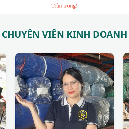
Trân trọng!
CHUYÊN VIÊN KINH DOANH