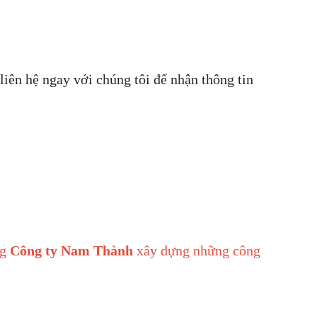
liên hệ ngay với chúng tôi để nhận thông tin
ng
Công ty
Nam Thành
xây dựng những công