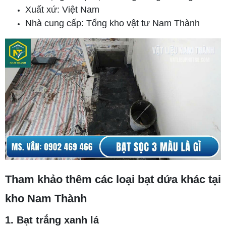
Xuất xứ: Việt Nam
Nhà cung cấp: Tổng kho vật tư Nam Thành
Tham khảo thêm các loại bạt dứa khác tại
kho Nam Thành
1. Bạt trắng xanh lá