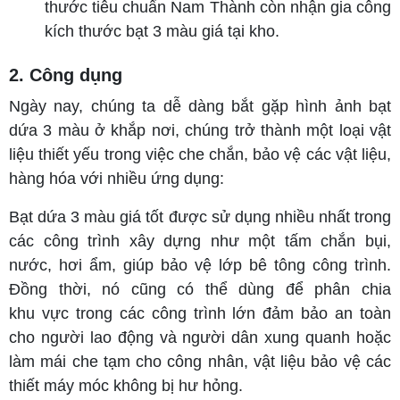
thước tiêu chuẩn Nam Thành còn nhận gia công
kích thước bạt 3 màu giá tại kho.
2. Công dụng
Ngày nay, chúng ta dễ dàng bắt gặp hình ảnh bạt
dứa 3 màu ở khắp nơi, chúng trở thành một loại vật
liệu thiết yếu trong việc che chắn, bảo vệ các vật liệu,
hàng hóa với nhiều ứng dụng:
Bạt dứa 3 màu giá tốt được sử dụng nhiều nhất trong
các công trình xây dựng như một tấm chắn bụi,
nước, hơi ẩm, giúp bảo vệ lớp bê tông công trình.
Đồng thời, nó cũng có thể dùng để phân chia
khu vực trong các công trình lớn đảm bảo an toàn
cho người lao động và người dân xung quanh hoặc
làm mái che tạm cho công nhân, vật liệu bảo vệ các
thiết máy móc không bị hư hỏng.