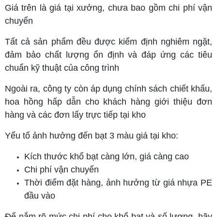
Giá trên là giá tại xưởng, chưa bao gồm chi phí vận
chuyển
Tất cả sản phẩm đều được kiểm định nghiêm ngặt,
đảm bảo chất lượng ổn định và đáp ứng các tiêu
chuẩn kỹ thuật của công trình
Ngoài ra, công ty còn áp dụng chính sách chiết khấu,
hoa hồng hấp dẫn cho khách hàng giới thiệu đơn
hàng và các đơn lấy trực tiếp tại kho
Yếu tố ảnh hưởng đến bạt 3 màu giá tại kho:
Kích thước khổ bạt càng lớn, giá càng cao
Chi phí vận chuyển
Thời điểm đặt hàng, ảnh hưởng từ giá nhựa PE
đầu vào
Để nắm rõ mức chi phí cho khổ bạt và số lượng, hãy