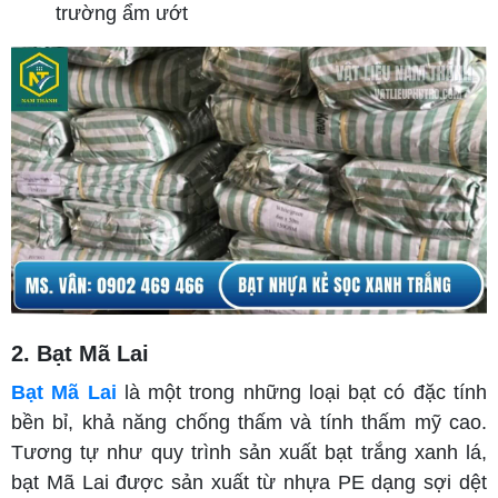
trường ẩm ướt
2. Bạt Mã Lai
Bạt Mã Lai
là một trong những loại bạt có đặc tính
bền bỉ, khả năng chống thấm và tính thấm mỹ cao.
Tương tự như quy trình sản xuất bạt trắng xanh lá,
bạt Mã Lai được sản xuất từ nhựa PE dạng sợi dệt