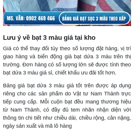
Lưu ý về bạt 3 màu giá tại kho
Giá có thể thay đổi tùy theo số lượng đặt hàng, vị trí
giao hàng và biến động giá bạt dứa 3 màu trên thị
trường. Đơn hàng có số lượng lớn sẽ được tính theo
bạt dứa 3 màu giá sỉ, chiết khấu ưu đãi tốt hơn.
Bảng giá bạt dứa 3 màu giá tốt trên được áp dụng
riêng cho các sản phẩm do Vật tư Nam Thành trực
tiếp cung cấp. Mỗi cuộn bạt đều mang thương hiệu
từ Nam Thành, có đầy đủ tem nhãn nhận diện với
thông tin chi tiết như chiều dài, chiều rộng, cân nặng,
ngày sản xuất và mã lô hàng