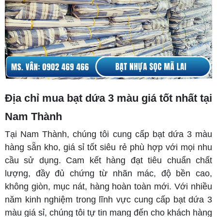
Địa chỉ mua bạt dứa 3 màu giá tốt nhất tại
Nam Thành
Tại Nam Thành, chúng tôi cung cấp bạt dứa 3 màu
hàng sẵn kho, giá sỉ tốt siêu rẻ phù hợp với mọi nhu
cầu sử dụng. Cam kết hàng đạt tiêu chuẩn chất
lượng, đầy đủ chứng từ nhãn mác, độ bền cao,
không giòn, mục nát, hàng hoàn toàn mới. Với nhiều
năm kinh nghiệm trong lĩnh vực cung cấp bạt dứa 3
màu giá sỉ, chúng tôi tự tin mang đến cho khách hàng