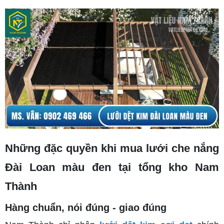
Những đặc quyền khi mua lưới che nắng
Đài Loan màu đen tại tổng kho Nam
Thành
Hàng chuẩn, nói đúng - giao đúng