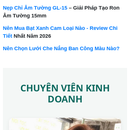
Nẹp Chỉ Âm Tường GL-15
– Giải Pháp Tạo Ron
Âm Tường 15mm
Nên Mua Bạt Xanh Cam Loại Nào - Review Chi
Tiết
Nhất Năm 2026
Nên Chọn Lưới Che Nắng Ban Công Màu Nào?
CHUYÊN VIÊN KINH
DOANH