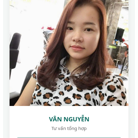
VÂN NGUYỄN
Tư vấn tổng hợp