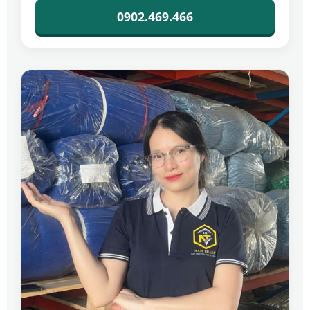
0902.469.466