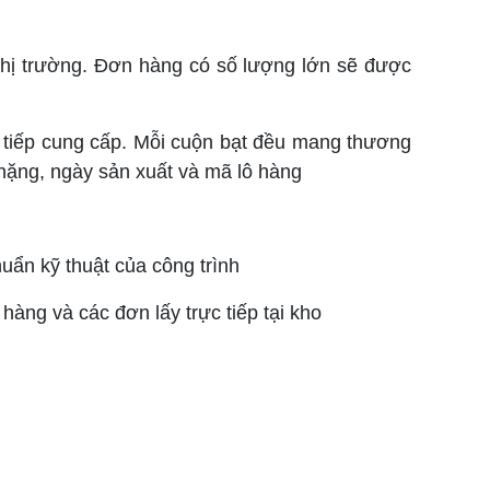
n thị trường. Đơn hàng có số lượng lớn sẽ được
 tiếp cung cấp. Mỗi cuộn bạt đều mang thương
 nặng, ngày sản xuất và mã lô hàng
uẩn kỹ thuật của công trình
hàng và các đơn lấy trực tiếp tại kho