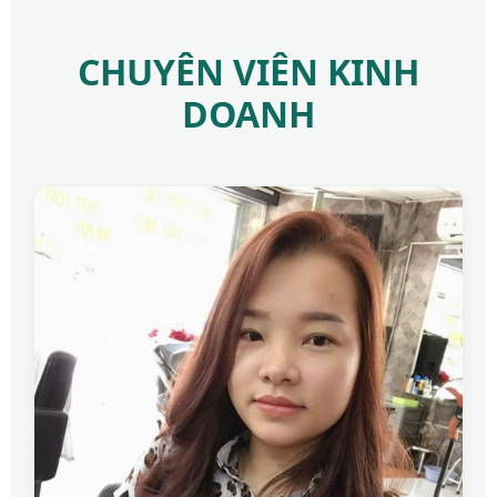
CHUYÊN VIÊN KINH
DOANH