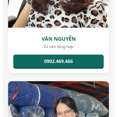
VÂN NGUYỄN
Tư vấn tổng hợp
0902.469.466