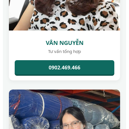
VÂN NGUYỄN
Tư vấn tổng hợp
0902.469.466