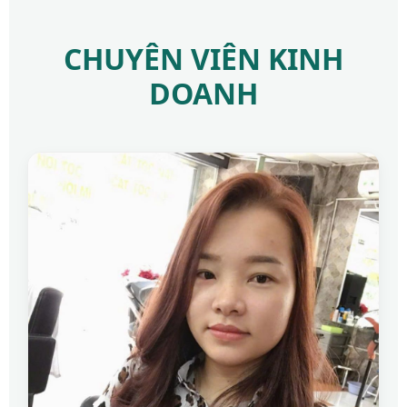
CHUYÊN VIÊN KINH
DOANH