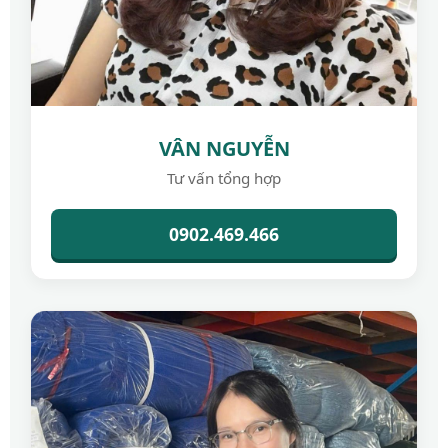
VÂN NGUYỄN
Tư vấn tổng hợp
0902.469.466