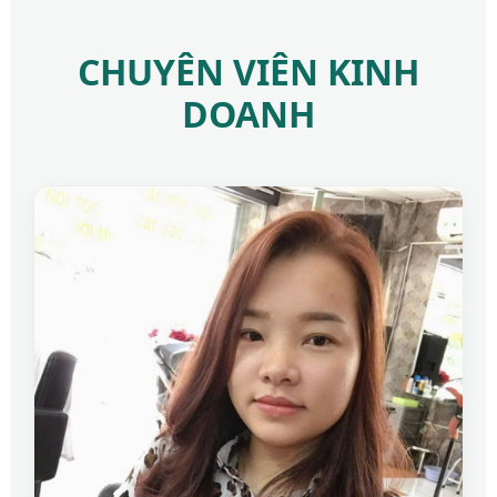
CHUYÊN VIÊN KINH
DOANH