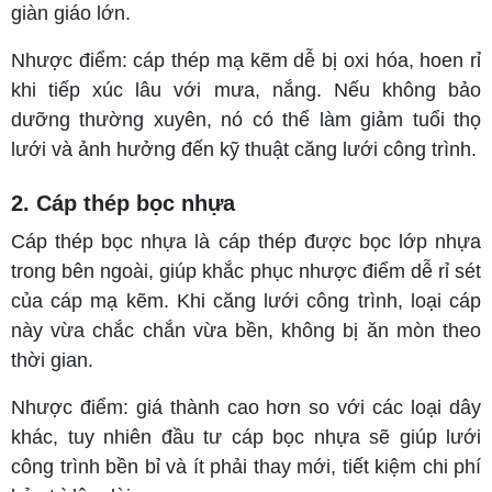
giàn giáo lớn.
Nhược điểm: cáp thép mạ kẽm dễ bị oxi hóa, hoen rỉ
khi tiếp xúc lâu với mưa, nắng. Nếu không bảo
dưỡng thường xuyên, nó có thể làm giảm tuổi thọ
lưới và ảnh hưởng đến kỹ thuật căng lưới công trình.
2. Cáp thép bọc nhựa
Cáp thép bọc nhựa là cáp thép được bọc lớp nhựa
trong bên ngoài, giúp khắc phục nhược điểm dễ rỉ sét
của cáp mạ kẽm. Khi căng lưới công trình, loại cáp
này vừa chắc chắn vừa bền, không bị ăn mòn theo
thời gian.
Nhược điểm: giá thành cao hơn so với các loại dây
khác, tuy nhiên đầu tư cáp bọc nhựa sẽ giúp lưới
công trình bền bỉ và ít phải thay mới, tiết kiệm chi phí