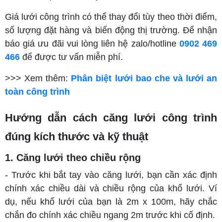
Giá lưới công trình có thể thay đổi tùy theo thời điểm,
số lượng đặt hàng và biến động thị trường. Để nhận
báo giá ưu đãi vui lòng liên hệ zalo/hotline
0902 469
466
để được tư vấn miễn phí.
>>> Xem thêm:
Phân biệt lưới bao che và lưới an
toàn công trình
Hướng dẫn cách căng lưới công trình
đúng kích thước và kỹ thuật
1. Căng lưới theo chiều rộng
- Trước khi bắt tay vào căng lưới, bạn cần xác định
chính xác chiều dài và chiều rộng của khổ lưới. Ví
dụ, nếu khổ lưới của bạn là 2m x 100m, hãy chắc
chắn đo chính xác chiều ngang 2m trước khi cố định.