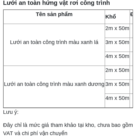
Lưới an toàn hứng vật rơi công trình
Tên sản phẩm
Đị
Khổ
2m x 50m
Lưới an toàn công trình màu xanh lá
3m x 50m
4m x 50m
2m x 50m
Lưới an toàn công trình màu xanh dương
3m x 50m
4m x 50m
Lưu ý:
Đây chỉ là mức giá tham khảo tại kho, chưa bao gồm
VAT và chi phí vận chuyển