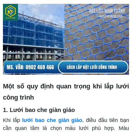
Một số quy định quan trọng khi lắp lưới
công trình
1. Lưới bao che giàn giáo
Khi lắp
lưới bao che giàn giáo
, điều đầu tiên bạn
cần quan tâm là chọn màu lưới phù hợp. Màu