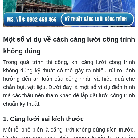
Một số ví dụ về cách căng lưới công trình
không đúng
Trong quá trình thi công, khi căng lưới công trình
không đúng kỹ thuật có thể gây ra nhiều rủi ro, ảnh
hưởng đến an toàn của công nhân và hiệu quả che
chắn bụi, vật liệu. Dưới đây là một số ví dụ điển hình
mà các thầu nên tham khảo để lắp đặt lưới công trình
chuẩn kỹ thuật:
1. Căng lưới sai kích thước
Một lỗi phổ biến là căng lưới không đúng kích thước.