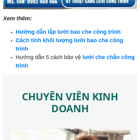
Xem thêm:
Hướng dẫn lắp lưới bao che công trình
Cách tính khối lượng lưới bao che công
trình
Hướng dẫn 5 cách bảo vệ
lưới che chắn công
trình
CHUYÊN VIÊN KINH
DOANH