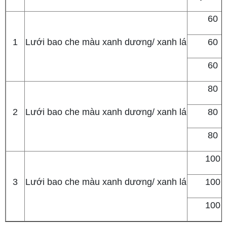
60
1
Lưới bao che màu xanh dương/ xanh lá
60
60
80
2
Lưới bao che màu xanh dương/ xanh lá
80
80
100
3
Lưới bao che màu xanh dương/ xanh lá
100
100