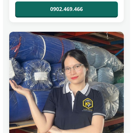
0902.469.466