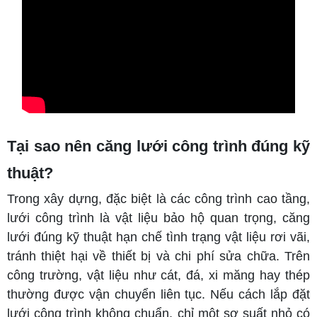
Tại sao nên căng lưới công trình đúng kỹ
thuật?
Trong xây dựng, đặc biệt là các công trình cao tầng,
lưới công trình là vật liệu bảo hộ quan trọng, căng
lưới đúng kỹ thuật hạn chế tình trạng vật liệu rơi vãi,
tránh thiệt hại về thiết bị và chi phí sửa chữa. Trên
công trường, vật liệu như cát, đá, xi măng hay thép
thường được vận chuyển liên tục. Nếu cách lắp đặt
lưới công trình không chuẩn, chỉ một sơ suất nhỏ có