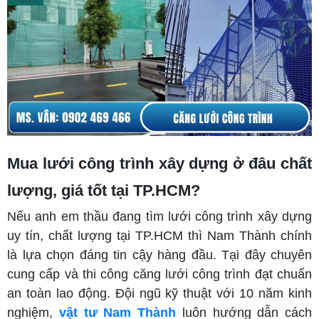
Mua lưới công trình xây dựng ở đâu chất
lượng, giá tốt tại TP.HCM?
Nếu anh em thầu đang tìm lưới công trình xây dựng
uy tín, chất lượng tại TP.HCM thì Nam Thành chính
là lựa chọn đáng tin cậy hàng đầu. Tại đây chuyên
cung cấp và thi công căng lưới công trình đạt chuẩn
an toàn lao động. Đội ngũ kỹ thuật với 10 năm kinh
nghiệm,
vật tư Nam Thành
luôn hướng dẫn cách