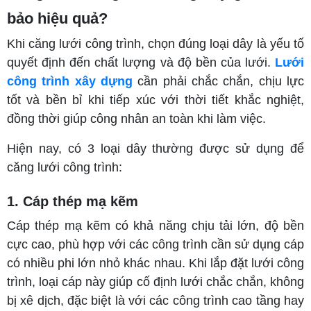
bảo hiệu quả?
Khi căng lưới công trình, chọn đúng loại dây là yếu tố
quyết định đến chất lượng và độ bền của lưới.
Lưới
công trình xây dựng
cần phải chắc chắn, chịu lực
tốt và bền bỉ khi tiếp xúc với thời tiết khắc nghiệt,
đồng thời giúp công nhân an toàn khi làm việc.
Hiện nay, có 3 loại dây thường được sử dụng để
căng lưới công trình:
1. Cáp thép mạ kẽm
Cáp thép mạ kẽm có khả năng chịu tải lớn, độ bền
cực cao, phù hợp với các công trình cần sử dụng cáp
có nhiều phi lớn nhỏ khác nhau. Khi lắp đặt lưới công
trình, loại cáp này giúp cố định lưới chắc chắn, không
bị xê dịch, đặc biệt là với các công trình cao tầng hay