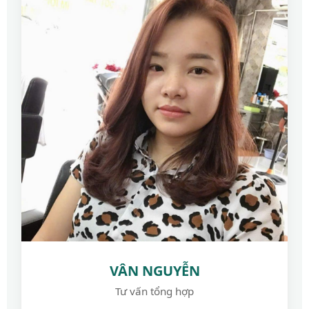
VÂN NGUYỄN
Tư vấn tổng hợp