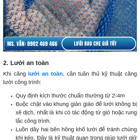
2. Lưới an toàn
Khi căng
lưới an toàn
, cần tuân thủ kỹ thuật căng
lưới công trình:
Quy định kích thước chuẩn thường từ 2-4m
Buộc chặt vào khung giàn giáo để lưới không bị
xê dịch, nhất là khi có tác động từ gió hoặc rung
lắc công trình.
Luồn dây hai bên hông khổ lưới để tránh chùng
khi kéo. Đây là kỹ thuật quan trọng giúp lưới giữ