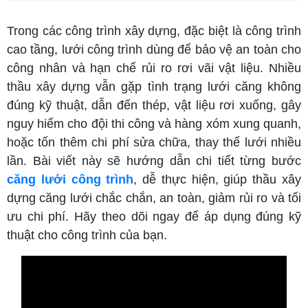
Trong các công trình xây dựng, đặc biệt là công trình
cao tầng, lưới công trình dùng để bảo vệ an toàn cho
công nhân và hạn chế rủi ro rơi vãi vật liệu. Nhiều
thầu xây dựng vẫn gặp tình trạng lưới căng không
đúng kỹ thuật, dẫn đến thép, vật liệu rơi xuống, gây
nguy hiểm cho đội thi công và hàng xóm xung quanh,
hoặc tốn thêm chi phí sửa chữa, thay thế lưới nhiều
lần. Bài viết này sẽ hướng dẫn chi tiết từng bước
căng lưới công trình
, dễ thực hiện, giúp thầu xây
dựng căng lưới chắc chắn, an toàn, giảm rủi ro và tối
ưu chi phí. Hãy theo dõi ngay để áp dụng đúng kỹ
thuật cho công trình của bạn.