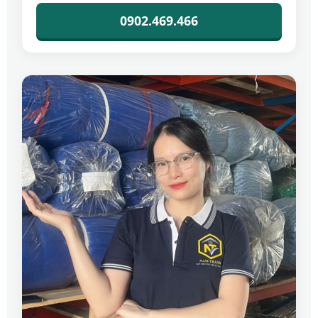
0902.469.466