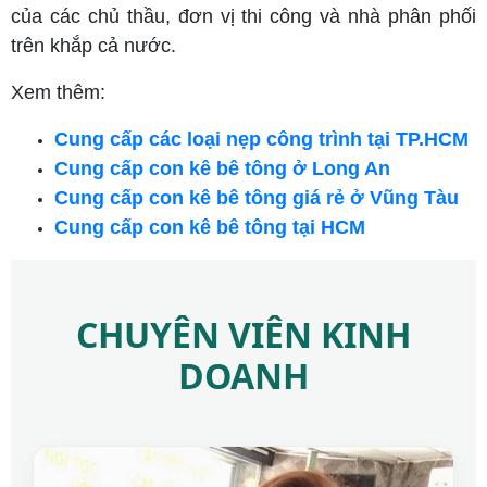
của các chủ thầu, đơn vị thi công và nhà phân phối
trên khắp cả nước.
Xem thêm:
Cung cấp các loại nẹp công trình tại TP.HCM
Cung cấp con kê bê tông ở Long An
Cung cấp con kê bê tông giá rẻ ở Vũng Tàu
Cung cấp con kê bê tông tại HCM
CHUYÊN VIÊN KINH
DOANH