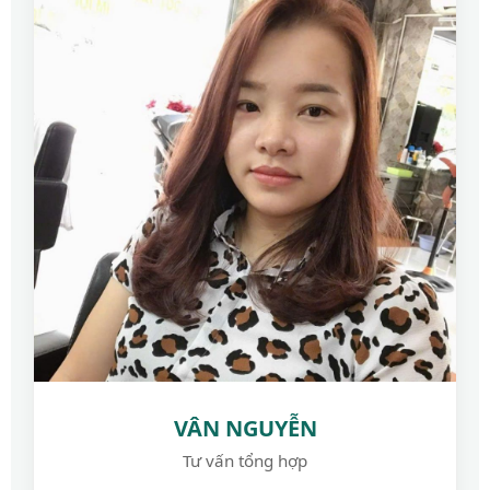
VÂN NGUYỄN
Tư vấn tổng hợp