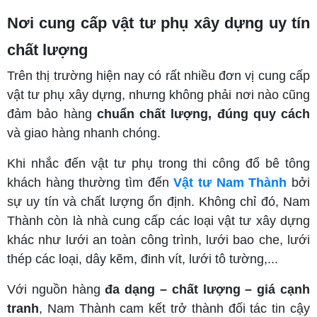
Nơi cung cấp vật tư phụ xây dựng uy tín
chất lượng
Trên thị trường hiện nay có rất nhiều đơn vị cung cấp
vật tư phụ xây dựng, nhưng không phải nơi nào cũng
đảm bảo hàng
chuẩn chất lượng, đúng quy cách
và giao hàng nhanh chóng.
Khi nhắc đến vật tư phụ trong thi công đổ bê tông
khách hàng thường tìm đến
Vật tư Nam Thành
bởi
sự uy tín và chất lượng ổn định. Không chỉ đó, Nam
Thành còn là nhà cung cấp các loại vật tư xây dựng
khác như lưới an toàn công trình, lưới bao che, lưới
thép các loại, dây kẽm, đinh vít, lưới tô tường,...
Với nguồn hàng
đa dạng – chất lượng – giá cạnh
tranh
, Nam Thành cam kết trở thành đối tác tin cậy