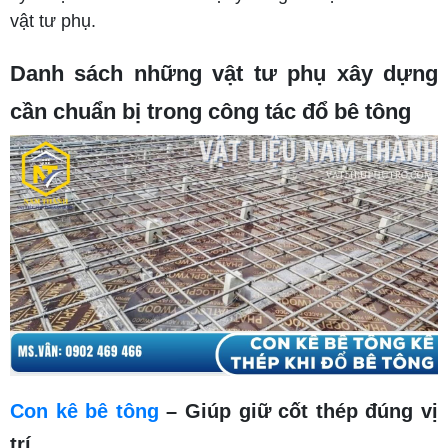
vật tư phụ.
Danh sách những vật tư phụ xây dựng
cần chuẩn bị trong công tác đổ bê tông
Con kê bê tông
– Giúp giữ cốt thép đúng vị
trí