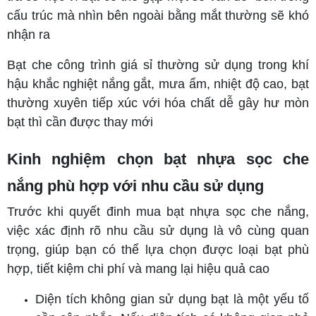
cấu trúc mà nhìn bên ngoài bằng mắt thường sẽ khó
nhận ra
Bạt che công trình giá sỉ thường sử dụng trong khí
hậu khắc nghiệt nắng gắt, mưa ẩm, nhiệt độ cao, bạt
thường xuyên tiếp xúc với hóa chất dễ gây hư mòn
bạt thì cần được thay mới
Kinh nghiệm chọn bạt nhựa sọc che
nắng phù hợp với nhu cầu sử dụng
Trước khi quyết đinh mua bạt nhựa sọc che nắng,
việc xác định rõ nhu cầu sử dụng là vô cùng quan
trọng, giúp bạn có thể lựa chọn được loại bạt phù
hợp, tiết kiệm chi phí và mang lại hiệu quả cao
Diện tích không gian sử dụng bạt là một yếu tố