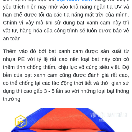
yêu thích hiện nay nhờ vào khả năng ngăn tia UV và
hạn chế được tối đa các tia nắng mặt trời của mình.
Chính vì vậy mà khi sử dụng bạt xanh cam này thì
vật tư, hàng hóa của công trình sẽ luôn được bảo vệ
an toàn
Thêm vào đó bởi bạt xanh cam được sản xuất từ
nhựa PE với tỷ lệ rất cao nên loại bạt này còn có
thêm tính chống thấm, chịu lực vô cùng siêu việt. Độ
bền của bạt xanh cam cũng được đánh giá rất cao,
có thể chống lại các tác động thời tiết và thời gian sử
dụng thì cao gấp 3 - 5 lần so với những loại bạt thông
thường