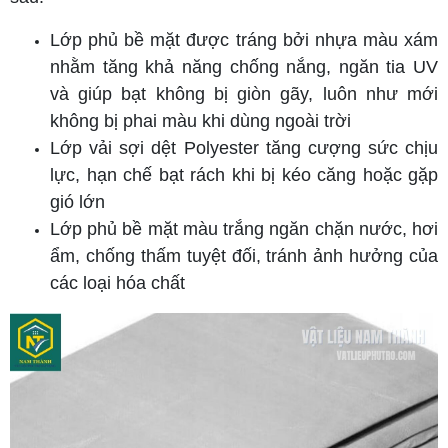
Lớp phủ bề mặt được tráng bởi nhựa màu xám
nhằm tăng khả năng chống nắng, ngăn tia UV
và giúp bạt không bị giòn gãy, luôn như mới
không bị phai màu khi dùng ngoài trời
Lớp vải sợi dệt Polyester tăng cượng sức chịu
lực, hạn chế bạt rách khi bị kéo căng hoặc gặp
gió lớn
Lớp phủ bề mặt màu trắng ngăn chặn nước, hơi
ẩm, chống thấm tuyệt đối, tránh ảnh hưởng của
các loại hóa chất