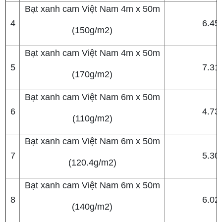
Bạt xanh cam Việt Nam 4m x 50m
4
6.45
(150g/m2)
Bạt xanh cam Việt Nam 4m x 50m
5
7.31
(170g/m2)
Bạt xanh cam Việt Nam 6m x 50m
6
4.73
(110g/m2)
Bạt xanh cam Việt Nam 6m x 50m
7
5.30
(120.4g/m2)
Bạt xanh cam Việt Nam 6m x 50m
8
6.02
(140g/m2)