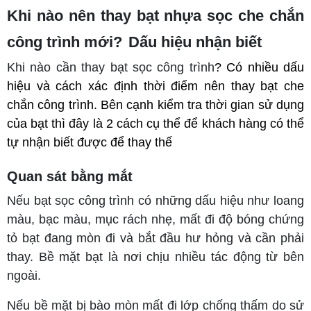
Khi nào nên thay bạt nhựa sọc che chắn
công trình mới?
Dấu hiệu nhận biết
Khi nào cần thay bạt sọc công trình
? Có nhiều dấu 
hiệu và cách xác định thời điểm nên thay bạt che 
chắn công trình. Bên cạnh kiểm tra thời gian sử dụng 
của bạt thì đây là 2 cách cụ thể để khách hàng có thể 
tự nhận biết được để thay thế
Quan sát bằng mắt
Nếu bạt sọc công trình có những dấu hiệu như loang
màu, bạc màu, mục rách nhẹ, mất đi độ bóng chứng
tỏ bạt đang mòn đi và bắt đầu hư hỏng và cần phải
thay. Bề mặt bạt là nơi chịu nhiều tác động từ bên
ngoài.
Nếu bề mặt bị bào mòn mất đi lớp chống thấm do sử