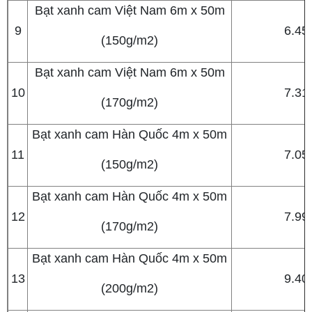
Bạt xanh cam Việt Nam 6m x 50m
9
6.45
(150g/m2)
Bạt xanh cam Việt Nam 6m x 50m
10
7.31
(170g/m2)
Bạt xanh cam Hàn Quốc 4m x 50m
11
7.05
(150g/m2)
Bạt xanh cam Hàn Quốc 4m x 50m
12
7.99
(170g/m2)
Bạt xanh cam Hàn Quốc 4m x 50m
13
9.40
(200g/m2)