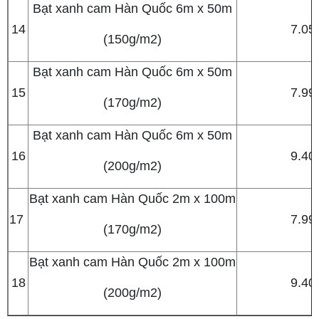
Bạt xanh cam Hàn Quốc 6m x 50m
14
7.05
(150g/m2)
Bạt xanh cam Hàn Quốc 6m x 50m
15
7.99
(170g/m2)
Bạt xanh cam Hàn Quốc 6m x 50m
16
9.40
(200g/m2)
Bạt xanh cam Hàn Quốc 2m x 100m
17
7.99
(170g/m2)
Bạt xanh cam Hàn Quốc 2m x 100m
18
9.40
(200g/m2)