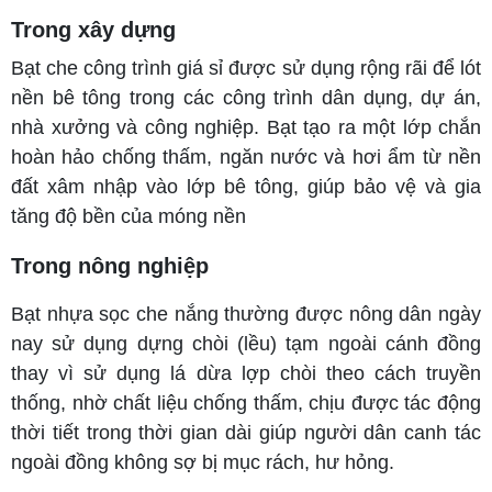
Trong xây dựng
Bạt che công trình giá sỉ được sử dụng rộng rãi để lót
nền bê tông trong các công trình dân dụng, dự án,
nhà xưởng và công nghiệp. Bạt tạo ra một lớp chắn
hoàn hảo chống thấm, ngăn nước và hơi ẩm từ nền
đất xâm nhập vào lớp bê tông, giúp bảo vệ và gia
tăng độ bền của móng nền
Trong nông nghiệp
Bạt nhựa sọc che nắng thường được nông dân ngày
nay sử dụng dựng chòi (lều) tạm ngoài cánh đồng
thay vì sử dụng lá dừa lợp chòi theo cách truyền
thống, nhờ chất liệu chống thấm, chịu được tác động
thời tiết trong thời gian dài giúp người dân canh tác
ngoài đồng không sợ bị mục rách, hư hỏng.