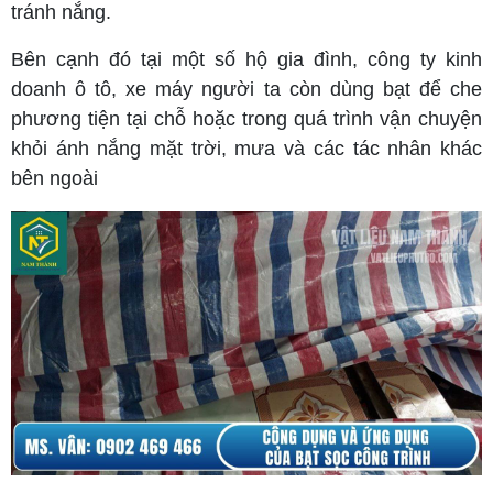
tránh nắng.
Bên cạnh đó tại một số hộ gia đình, công ty kinh
doanh ô tô, xe máy người ta còn dùng bạt để che
phương tiện tại chỗ hoặc trong quá trình vận chuyện
khỏi ánh nắng mặt trời, mưa và các tác nhân khác
bên ngoài