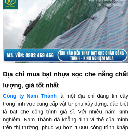
Địa chỉ mua bạt nhựa sọc che nắng chất
lượng, giá tốt nhất
Công ty Nam Thành
là một địa chỉ đáng tin cậy
trong lĩnh vực cung cấp vật tư phụ xây dựng, đặc biệt
là bạt che công trình giá sỉ. Với nhiều năm kinh
nghiệm, Nam Thành đã khẳng định vị thế của mình
trên thị trường, phục vụ hơn 1.000 công trình khắp