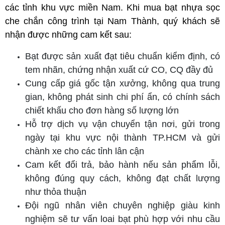
các tỉnh khu vực miền Nam. Khi mua bạt nhựa sọc
che chắn công trình tại Nam Thành, quý khách sẽ
nhận được những cam kết sau:
Bạt được sản xuất đạt tiêu chuẩn kiểm định, có
tem nhãn, chứng nhận xuất cứ CO, CQ đầy đủ
Cung cấp giá gốc tận xưởng, không qua trung
gian, không phát sinh chi phí ẩn, có chính sách
chiết khấu cho đơn hàng số lượng lớn
Hỗ trợ dịch vụ vận chuyển tận nơi, gửi trong
ngày tại khu vực nội thành TP.HCM và gửi
chành xe cho các tỉnh lân cận
Cam kết đổi trả, bảo hành nếu sản phẩm lỗi,
không đúng quy cách, không đạt chất lượng
như thỏa thuận
Đội ngũ nhân viên chuyên nghiệp giàu kinh
nghiệm sẽ tư vấn loai bạt phù hợp với nhu cầu