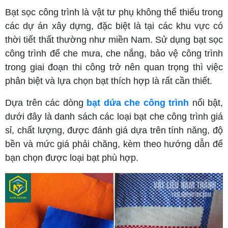
Bạt sọc công trình là vật tư phụ không thể thiếu trong
các dự án xây dựng, đặc biệt là tại các khu vực có
thời tiết thất thường như miền Nam. Sử dụng bạt sọc
công trình để che mưa, che nắng, bảo vệ công trình
trong giai đoạn thi công trở nên quan trọng thì việc
phân biệt và lựa chọn bạt thích hợp là rất cần thiết.
Dựa trên các dòng
bạt dứa che công trình
nổi bật,
dưới đây là danh sách các loại bạt che công trình giá
sỉ, chất lượng, được đánh giá dựa trên tính năng, độ
bền và mức giá phải chăng, kèm theo hướng dẫn để
bạn chọn được loại bạt phù hợp.