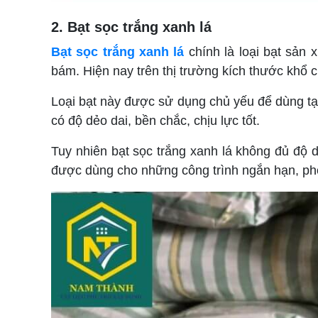
2. Bạt sọc trắng xanh lá
Bạt sọc trắng xanh lá
chính là loại bạt sản
bám. Hiện nay trên thị trường kích thước khổ 
Loại bạt này được sử dụng chủ yếu để dùng tạm
có độ dẻo dai, bền chắc, chịu lực tốt.
Tuy nhiên bạt sọc trắng xanh lá không đủ độ 
được dùng cho những công trình ngắn hạn, ph