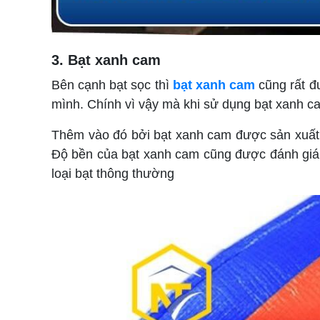
3. Bạt xanh cam
Bên cạnh bạt sọc thì
bạt xanh cam
cũng rất đ
mình. Chính vì vậy mà khi sử dụng bạt xanh ca
Thêm vào đó bởi bạt xanh cam được sản xuất từ
Độ bền của bạt xanh cam cũng được đánh giá rất
loại bạt thông thường