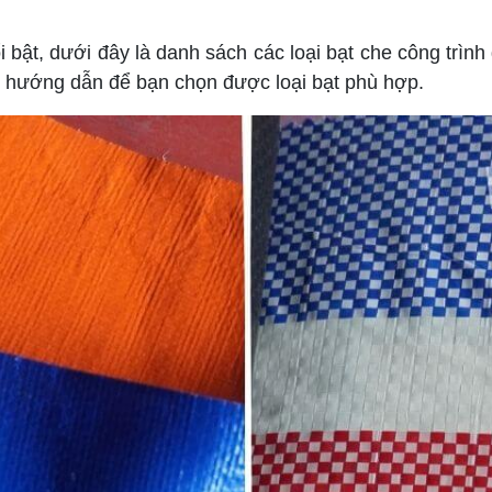
 bật, dưới đây là danh sách các loại bạt che công trình 
o hướng dẫn để bạn chọn được loại bạt phù hợp.