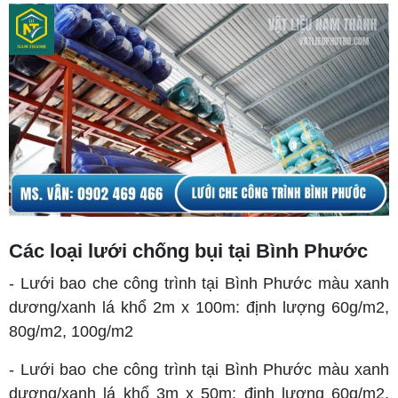
Các loại lưới chống bụi tại Bình Phước
- Lưới bao che công trình tại Bình Phước màu xanh
dương/xanh lá khổ 2m x 100m: định lượng 60g/m2,
80g/m2, 100g/m2
- Lưới bao che công trình tại Bình Phước màu xanh
dương/xanh lá khổ 3m x 50m: định lượng 60g/m2,