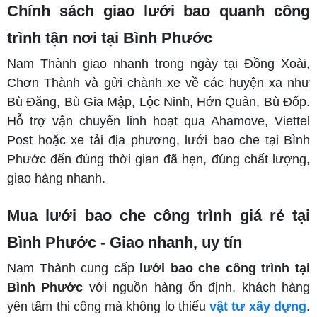
Chính sách giao lưới bao quanh công
trình tận nơi tại Bình Phước
Nam Thành giao nhanh trong ngày tại Đồng Xoài,
Chơn Thành và gửi chành xe về các huyện xa như
Bù Đăng, Bù Gia Mập, Lộc Ninh, Hớn Quản, Bù Đốp.
Hỗ trợ vận chuyển linh hoạt qua Ahamove, Viettel
Post hoặc xe tải địa phương, lưới bao che tại Bình
Phước đến đúng thời gian đã hẹn, đúng chất lượng,
giao hàng nhanh.
Mua lưới bao che công trình giá rẻ tại
Bình Phước - Giao nhanh, uy tín
Nam Thành cung cấp
lưới bao che công trình tại
Bình Phước
với nguồn hàng ổn định, khách hàng
yên tâm thi công mà không lo thiếu
vật tư xây dựng
.