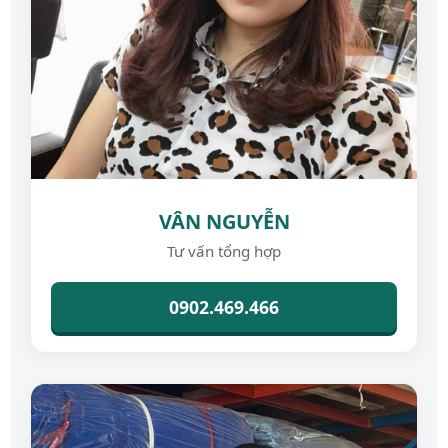
VÂN NGUYỄN
Tư vấn tổng hợp
0902.469.466