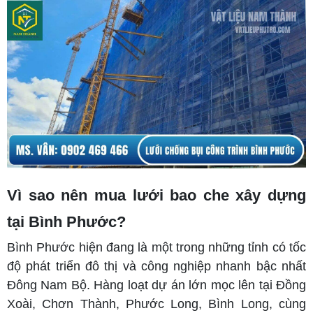
Vì sao nên mua lưới bao che xây dựng
tại Bình Phước?
Bình Phước hiện đang là một trong những tỉnh có tốc
độ phát triển đô thị và công nghiệp nhanh bậc nhất
Đông Nam Bộ. Hàng loạt dự án lớn mọc lên tại Đồng
Xoài, Chơn Thành, Phước Long, Bình Long, cùng