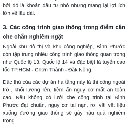
bởi đó là khoản đầu tư nhỏ nhưng mang lại lợi ích
lớn về lâu dài.
3. Các công trình giao thông trọng điểm cần
che chắn nghiêm ngặt
Ngoài khu đô thị và khu công nghiệp, Bình Phước
còn tập trung nhiều công trình giao thông quan trọng
như Quốc lộ 13, Quốc lộ 14 và đặc biệt là tuyến cao
tốc TP.HCM - Chơn Thành - Đắk Nông.
Đặc thù của các dự án hạ tầng này là thi công ngoài
trời, khối lượng lớn, tiềm ẩn nguy cơ mất an toàn
cao. Nếu không có lưới che công trình tại Bình
Phước đạt chuẩn, nguy cơ tai nạn, rơi vãi vật liệu
xuống đường giao thông sẽ gây hậu quả nghiêm
trọng.