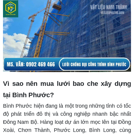
Vì sao nên mua lưới bao che xây dựng
tại Bình Phước?
Bình Phước hiện đang là một trong những tỉnh có tốc
độ phát triển đô thị và công nghiệp nhanh bậc nhất
Đông Nam Bộ. Hàng loạt dự án lớn mọc lên tại Đồng
Xoài, Chơn Thành, Phước Long, Bình Long, cùng