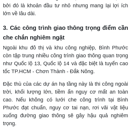
bởi đó là khoản đầu tư nhỏ nhưng mang lại lợi ích
lớn về lâu dài.
3. Các công trình giao thông trọng điểm cần
che chắn nghiêm ngặt
Ngoài khu đô thị và khu công nghiệp, Bình Phước
còn tập trung nhiều công trình giao thông quan trọng
như Quốc lộ 13, Quốc lộ 14 và đặc biệt là tuyến cao
tốc TP.HCM - Chơn Thành - Đắk Nông.
Đặc thù của các dự án hạ tầng này là thi công ngoài
trời, khối lượng lớn, tiềm ẩn nguy cơ mất an toàn
cao. Nếu không có lưới che công trình tại Bình
Phước đạt chuẩn, nguy cơ tai nạn, rơi vãi vật liệu
xuống đường giao thông sẽ gây hậu quả nghiêm
trọng.