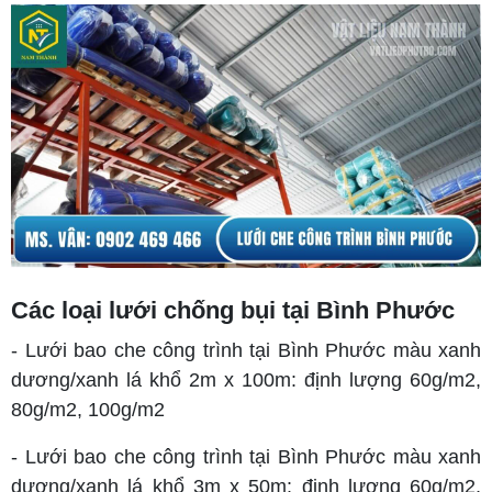
Các loại lưới chống bụi tại Bình Phước
- Lưới bao che công trình tại Bình Phước màu xanh
dương/xanh lá khổ 2m x 100m: định lượng 60g/m2,
80g/m2, 100g/m2
- Lưới bao che công trình tại Bình Phước màu xanh
dương/xanh lá khổ 3m x 50m: định lượng 60g/m2,