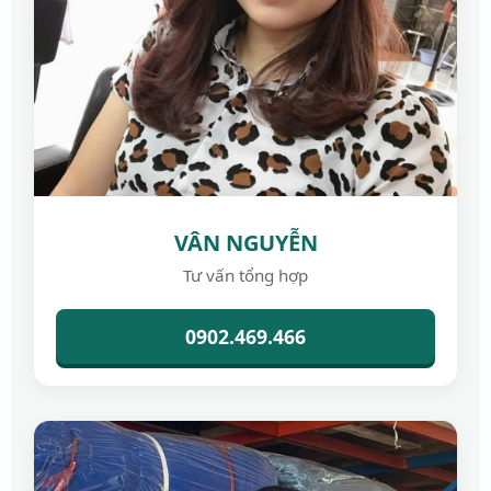
VÂN NGUYỄN
Tư vấn tổng hợp
0902.469.466