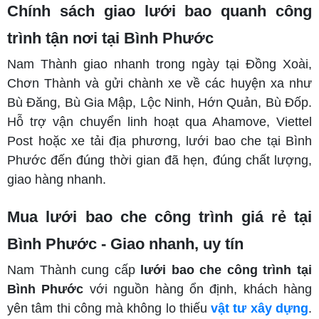
Chính sách giao lưới bao quanh công
trình tận nơi tại Bình Phước
Nam Thành giao nhanh trong ngày tại Đồng Xoài,
Chơn Thành và gửi chành xe về các huyện xa như
Bù Đăng, Bù Gia Mập, Lộc Ninh, Hớn Quản, Bù Đốp.
Hỗ trợ vận chuyển linh hoạt qua Ahamove, Viettel
Post hoặc xe tải địa phương, lưới bao che tại Bình
Phước đến đúng thời gian đã hẹn, đúng chất lượng,
giao hàng nhanh.
Mua lưới bao che công trình giá rẻ tại
Bình Phước - Giao nhanh, uy tín
Nam Thành cung cấp
lưới bao che công trình tại
Bình Phước
với nguồn hàng ổn định, khách hàng
yên tâm thi công mà không lo thiếu
vật tư xây dựng
.