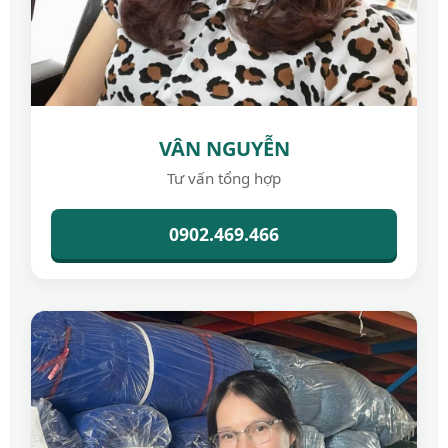
VÂN NGUYỄN
Tư vấn tổng hợp
0902.469.466