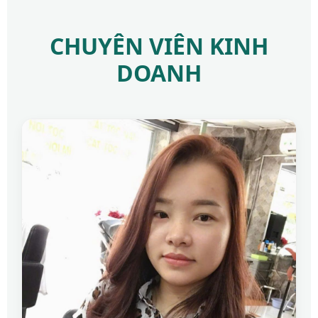
CHUYÊN VIÊN KINH
DOANH