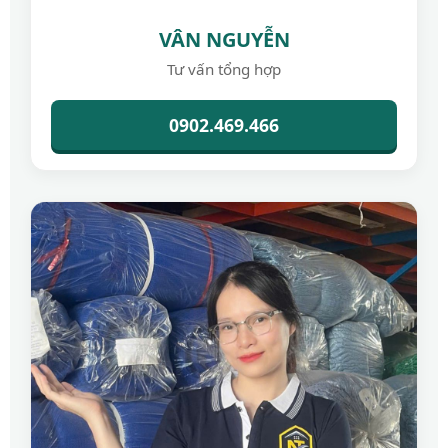
VÂN NGUYỄN
Tư vấn tổng hợp
0902.469.466