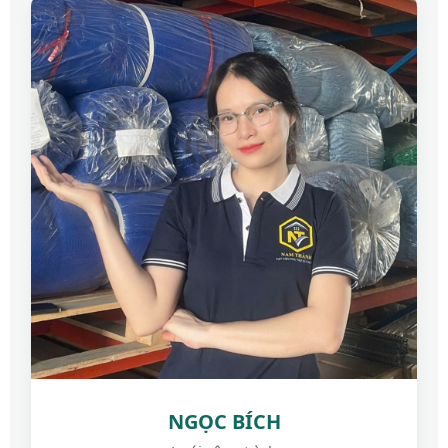
NGỌC BÍCH