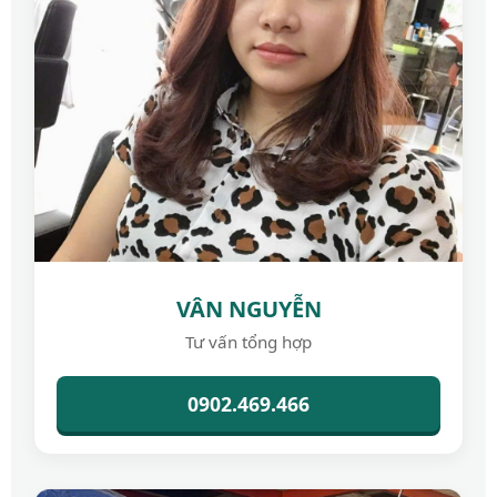
VÂN NGUYỄN
Tư vấn tổng hợp
0902.469.466