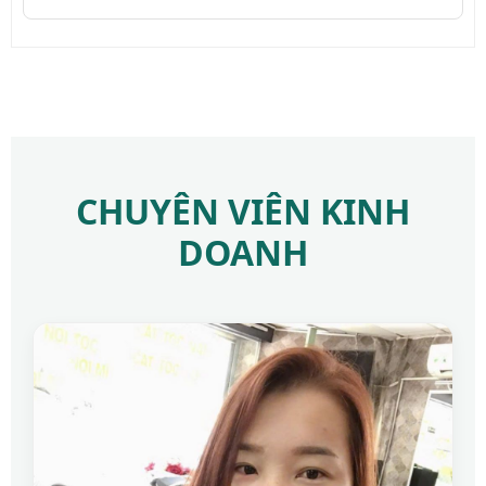
CHUYÊN VIÊN KINH
DOANH