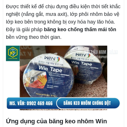
Được thiết kế để chịu đựng điều kiện thời tiết khắc
nghiệt (nắng gắt, mưa axit), lớp phôi nhôm bảo vệ
lớp keo bên trong không bị oxy hóa hay lão hóa.
Đây là giải pháp
băng keo chống thấm mái tôn
bền vững theo thời gian.
Ứng dụng của băng keo nhôm Win