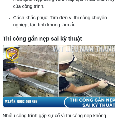
của công trình.
Cách khắc phục: Tìm đơn vị thi công chuyên
nghiệp, tận tình không làm ẩu.
Thi công gắn nẹp sai kỹ thuật
Nhiều công trình gặp sự cố vì thi công nẹp không