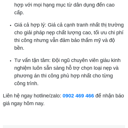
hợp với mọi hạng mục từ dân dụng đến cao
cấp.
Giá cả hợp lý: Giá cả cạnh tranh nhất thị trường
cho giải pháp nẹp chất lượng cao, tối ưu chi phí
thi công nhưng vẫn đảm bảo thẩm mỹ và độ
bền.
Tư vấn tận tâm: Đội ngũ chuyên viên giàu kinh
nghiệm luôn sẵn sàng hỗ trợ chọn loại nẹp và
phương án thi công phù hợp nhất cho từng
công trình.
Liên hệ ngay hotline/zalo:
0902 469 466
để nhận báo
giá ngay hôm nay.