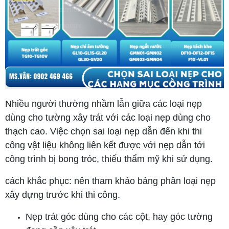
Nhiều người thường nhầm lẫn giữa các loại nẹp
dùng cho tường xây trát với các loại nẹp dùng cho
thạch cao. Việc chọn sai loại nẹp dẫn đến khi thi
công vật liệu không liên kết được với nẹp dẫn tới
công trình bị bong tróc, thiếu thẩm mỹ khi sử dụng.
cách khắc phục: nên tham khảo bảng phân loại nẹp
xây dựng trước khi thi công.
Nẹp trát góc dùng cho các cột, hay góc tường