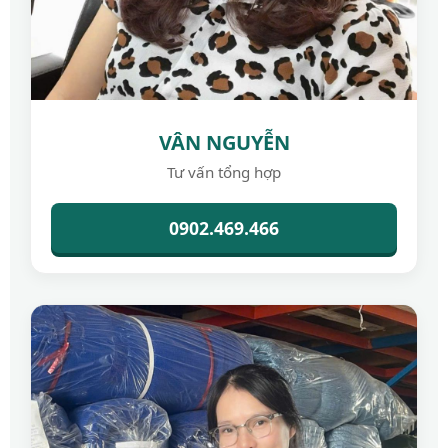
VÂN NGUYỄN
Tư vấn tổng hợp
0902.469.466