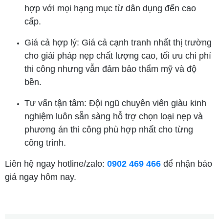
hợp với mọi hạng mục từ dân dụng đến cao
cấp.
Giá cả hợp lý: Giá cả cạnh tranh nhất thị trường
cho giải pháp nẹp chất lượng cao, tối ưu chi phí
thi công nhưng vẫn đảm bảo thẩm mỹ và độ
bền.
Tư vấn tận tâm: Đội ngũ chuyên viên giàu kinh
nghiệm luôn sẵn sàng hỗ trợ chọn loại nẹp và
phương án thi công phù hợp nhất cho từng
công trình.
Liên hệ ngay hotline/zalo:
0902 469 466
để nhận báo
giá ngay hôm nay.