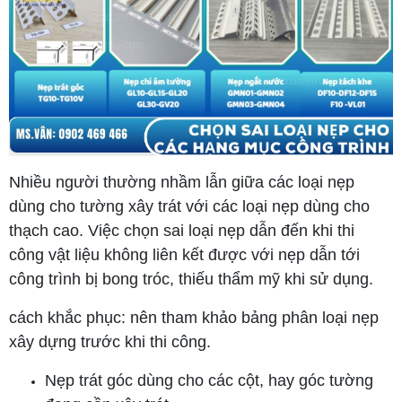
Nhiều người thường nhầm lẫn giữa các loại nẹp
dùng cho tường xây trát với các loại nẹp dùng cho
thạch cao. Việc chọn sai loại nẹp dẫn đến khi thi
công vật liệu không liên kết được với nẹp dẫn tới
công trình bị bong tróc, thiếu thẩm mỹ khi sử dụng.
cách khắc phục: nên tham khảo bảng phân loại nẹp
xây dựng trước khi thi công.
Nẹp trát góc dùng cho các cột, hay góc tường