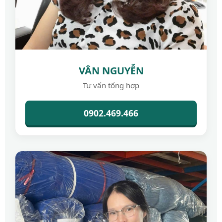
VÂN NGUYỄN
Tư vấn tổng hợp
0902.469.466