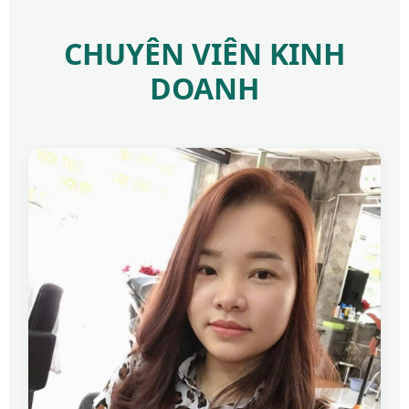
CHUYÊN VIÊN KINH
DOANH