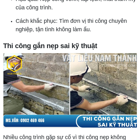
của công trình.
Cách khắc phục: Tìm đơn vị thi công chuyên
nghiệp, tận tình không làm ẩu.
Thi công gắn nẹp sai kỹ thuật
Nhiều công trình gặp sự cố vì thi công nẹp không