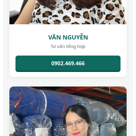
VÂN NGUYỄN
Tư vấn tổng hợp
0902.469.466