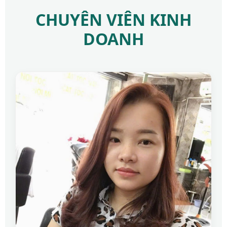
CHUYÊN VIÊN KINH
DOANH