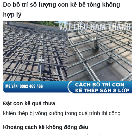
Do bố trí số lượng con kê bê tông không
hợp lý
Đặt con kê quá thưa
khiến thép bị võng xuống trong quá trình thi công
Khoảng cách kê không đồng đều