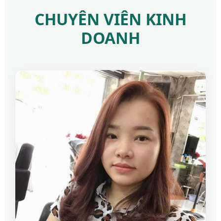
CHUYÊN VIÊN KINH
DOANH