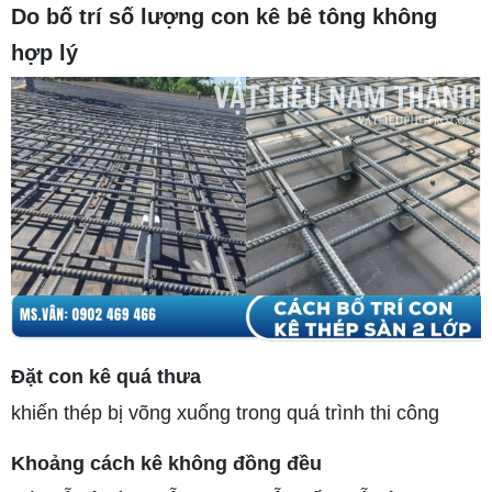
Do bố trí số lượng con kê bê tông không
hợp lý
Đặt con kê quá thưa
khiến thép bị võng xuống trong quá trình thi công
Khoảng cách kê không đồng đều