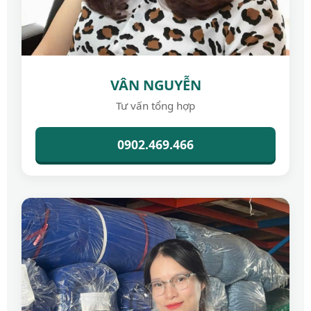
VÂN NGUYỄN
Tư vấn tổng hợp
0902.469.466