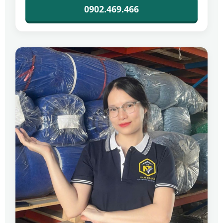
0902.469.466