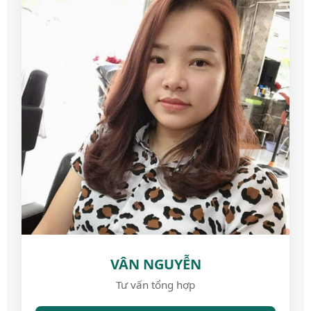
VÂN NGUYỄN
Tư vấn tổng hợp