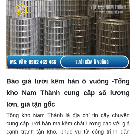
Báo giá lưới kẽm hàn ô vuông -Tổng
kho Nam Thành cung cấp số lượng
lớn, giá tận gốc
Tổng kho Nam Thành là địa chỉ tin cậy chuyên
cung cấp lưới hàn mạ kẽm chất lượng cao với giá
cạnh tranh tận kho, phục vụ từ công trình dân