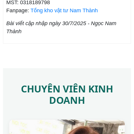
MST: 0318189798
Fanpage:
Tổng kho vật tư Nam Thành
Bài viết cập nhập ngày 30/7/2025 - Ngọc Nam
Thành
CHUYÊN VIÊN KINH
DOANH