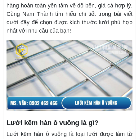
hàng hoàn toàn yên tâm về độ bền, giá cả hợp lý.
Cùng Nam Thành tìm hiểu chi tiết trong bài viết
dưới đây để chọn được kích thước lưới phù hợp
nhất với nhu cầu của bạn!
Lưới kẽm hàn ô vuông là gì?
Lưới kẽm hàn ô vuông là loại lưới được làm từ