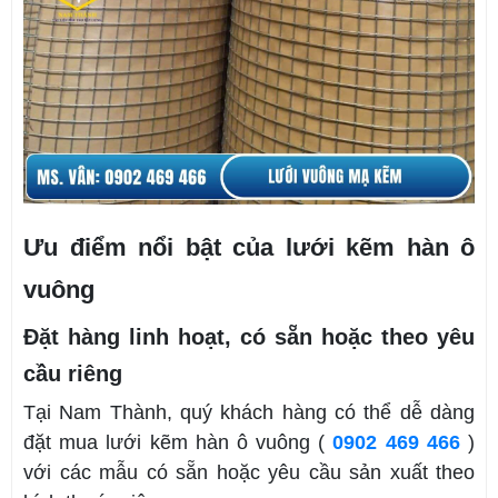
Ưu điểm nổi bật của lưới kẽm hàn ô
vuông
Đặt hàng linh hoạt, có sẵn hoặc theo yêu
cầu riêng
Tại Nam Thành, quý khách hàng có thể dễ dàng
đặt mua lưới kẽm hàn ô vuông (
0902 469 466
)
với các mẫu có sẵn hoặc yêu cầu sản xuất theo