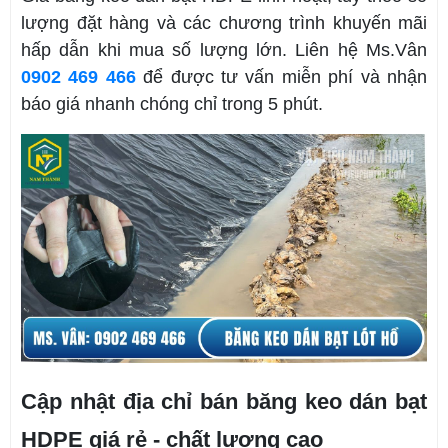
lượng đặt hàng và các chương trình khuyến mãi
hấp dẫn khi mua số lượng lớn. Liên hệ Ms.Vân
0902 469 466
để được tư vấn miễn phí và nhận
báo giá nhanh chóng chỉ trong 5 phút.
Cập nhật địa chỉ bán băng keo dán bạt
HDPE giá rẻ - chất lượng cao