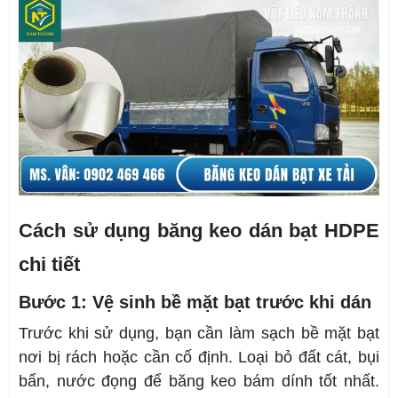
Cách sử dụng băng keo dán bạt HDPE
chi tiết
Bước 1: Vệ sinh bề mặt bạt trước khi dán
Trước khi sử dụng, bạn cần làm sạch bề mặt bạt
nơi bị rách hoặc cần cố định. Loại bỏ đất cát, bụi
bẩn, nước đọng để băng keo bám dính tốt nhất.