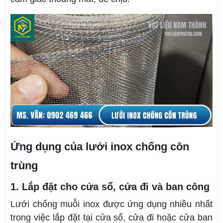
Ứng dụng của lưới inox chống côn
trùng
1. Lắp đặt cho cửa sổ, cửa đi và ban công
Lưới chống muỗi inox được ứng dụng nhiều nhất
trong việc lắp đặt tại cửa sổ, cửa đi hoặc cửa ban