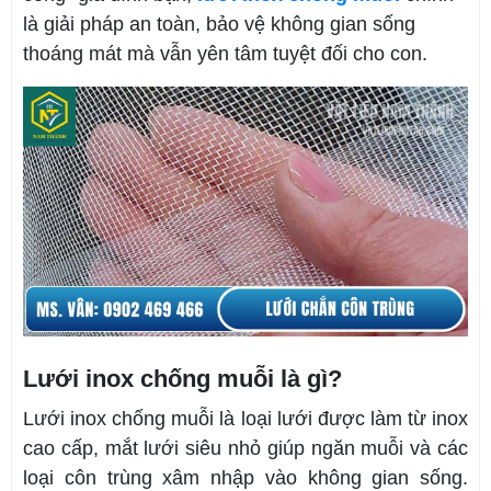
là giải pháp an toàn, bảo vệ không gian sống
thoáng mát mà vẫn yên tâm tuyệt đối cho con.
Lưới inox chống muỗi là gì?
Lưới inox chống muỗi là loại lưới được làm từ inox
cao cấp, mắt lưới siêu nhỏ giúp ngăn muỗi và các
loại côn trùng xâm nhập vào không gian sống.