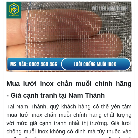
Mua lưới inox chắn muỗi chính hãng
- Giá cạnh tranh tại Nam Thành
Tại Nam Thành, quý khách hàng có thể yên tâm
mua lưới inox chắn muỗi chính hãng chất lượng
với mức giá cạnh tranh nhất thị trường. Giá lưới
chống muỗi inox không cố định mà tùy thuộc vào