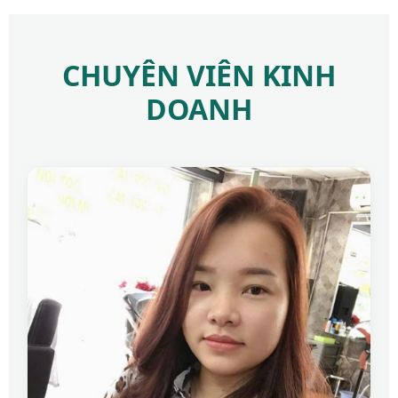
CHUYÊN VIÊN KINH
DOANH