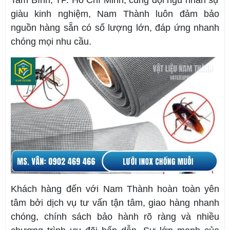
giàu kinh nghiệm, Nam Thành luôn đảm bảo
nguồn hàng sẵn có số lượng lớn, đáp ứng nhanh
chóng mọi nhu cầu.
Khách hàng đến với Nam Thành hoàn toàn yên
tâm bởi dịch vụ tư vấn tận tâm, giao hàng nhanh
chóng, chính sách bảo hành rõ ràng và nhiều