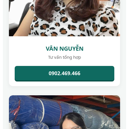
VÂN NGUYỄN
Tư vấn tổng hợp
0902.469.466