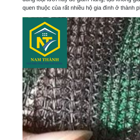
quen thuộc của rất nhiều hộ gia đình ở thành p