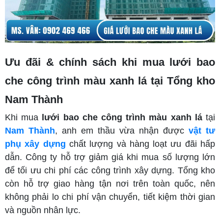
Ưu đãi & chính sách khi mua lưới bao
che công trình màu xanh lá tại Tổng kho
Nam Thành
Khi mua
lưới bao che công trình màu xanh lá
tại
Nam Thành
, anh em thầu vừa nhận được
vật tư
phụ xây dựng
chất lượng và hàng loạt ưu đãi hấp
dẫn. Công ty hỗ trợ giảm giá khi mua số lượng lớn
để tối ưu chi phí các công trình xây dựng. Tổng kho
còn hỗ trợ giao hàng tận nơi trên toàn quốc, nên
không phải lo chi phí vận chuyển, tiết kiệm thời gian
và nguồn nhân lực.